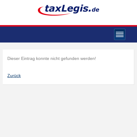
Dieser Eintrag konnte nicht gefunden werden!
Zurück