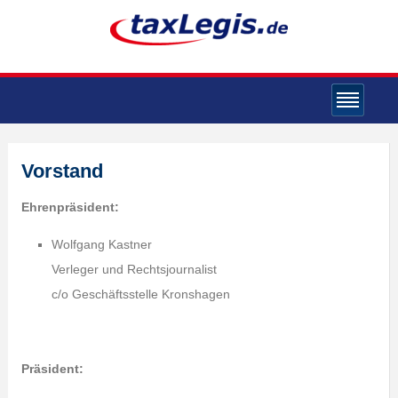
Vorstand
Ehrenpräsident:
Wolfgang Kastner
Verleger und Rechtsjournalist
c/o Geschäftsstelle Kronshagen
Präsident: