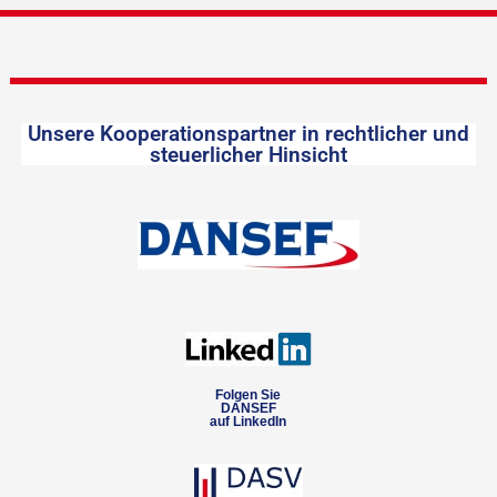
Unsere Kooperationspartner in rechtlicher und
steuerlicher Hinsicht
Folgen Sie
DANSEF
auf LinkedIn