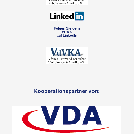
Folgen Sie dem
VDAA
auf LinkedIn
Kooperationspartner von: