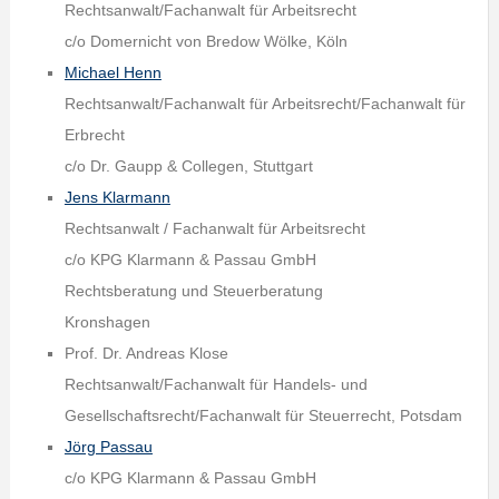
Rechtsanwalt/Fachanwalt für Arbeitsrecht
c/o Domernicht von Bredow Wölke, Köln
Michael Henn
Rechtsanwalt/Fachanwalt für Arbeitsrecht/Fachanwalt für
Erbrecht
c/o Dr. Gaupp & Collegen, Stuttgart
Jens Klarmann
Rechtsanwalt / Fachanwalt für Arbeitsrecht
c/o KPG Klarmann & Passau GmbH
Rechtsberatung und Steuerberatung
Kronshagen
Prof. Dr. Andreas Klose
Rechtsanwalt/Fachanwalt für Handels- und
Gesellschaftsrecht/Fachanwalt für Steuerrecht, Potsdam
Jörg Passau
c/o KPG Klarmann & Passau GmbH