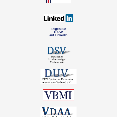
Folgen Sie
DASV
auf LinkedIn