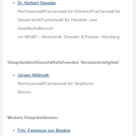
Dr. Norbert Gieseler
Rechtsanwalt/Fachanwalt für Erbrecht/Fachanwalt für
Steuerrecht/Fachanwalt für Handels- und
Gesellschaftsrecht
c/o MG&P – Meinhardt, Gieseler & Partner, Nürnberg
Vizepräsident/Geschäftsführendes Vorstandsmitglied:
Jürgen Möthrath
Rechtsanwalt/Fachanwalt für Strafrecht
Worms
Weitere Vizepräsidenten:
Frhr. Fenimore von Bredow