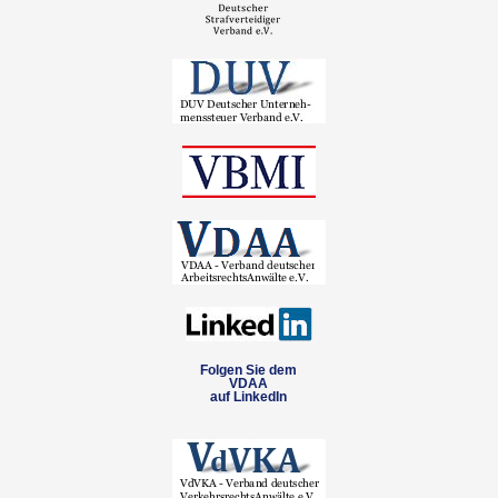
Folgen Sie dem
VDAA
auf LinkedIn