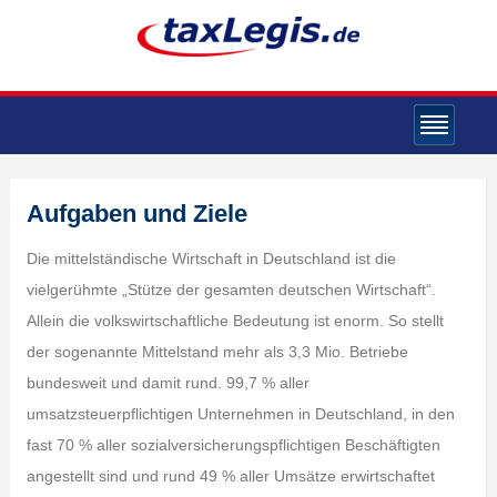
Aufgaben und Ziele
Die mittelständische Wirtschaft in Deutschland ist die
vielgerühmte „Stütze der gesamten deutschen Wirtschaft“.
Allein die volkswirtschaftliche Bedeutung ist enorm. So stellt
der sogenannte Mittelstand mehr als 3,3 Mio. Betriebe
bundesweit und damit rund. 99,7 % aller
umsatzsteuerpflichtigen Unternehmen in Deutschland, in den
fast 70 % aller sozialversicherungspflichtigen Beschäftigten
angestellt sind und rund 49 % aller Umsätze erwirtschaftet