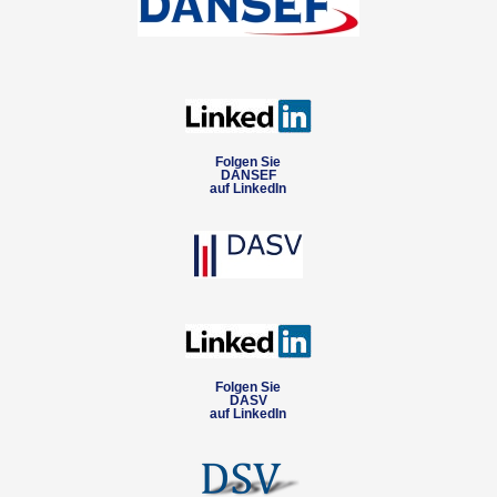
Folgen Sie
DANSEF
auf LinkedIn
Folgen Sie
DASV
auf LinkedIn