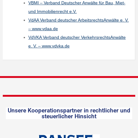
VBMI – Verband Deutscher Anwälte für Bau, Miet-
und Immobilienrecht e.V.
VdAA Verband deutscher ArbeitsrechtsAnwälte e. V.
– www.vdaa.de
VdVKA Verband deutscher VerkehrsrechtsAnwälte
e. V. – www.vdvka.de
Unsere Kooperationspartner in rechtlicher und
steuerlicher Hinsicht