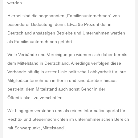
werden.
Hierbei sind die sogenannten „Familienunternehmen“ von
besonderer Bedeutung, denn: Etwa 95 Prozent der in
Deutschland ansässigen Betriebe und Unternehmen werden
als Familienunternehmen geführt.
Viele Verbände und Vereinigungen widmen sich daher bereits
dem Mittelstand in Deutschland. Allerdings verfolgen diese
Verbände häufig in erster Linie politische Lobbyarbeit für ihre
Mitgliedsunternehmen in Berlin und sind darüber hinaus
bestrebt, dem Mittelstand auch sonst Gehör in der
Öffentlichkeit zu verschaffen.
Wir hingegen verstehen uns als reines Informationsportal für
Rechts- und Steuernachrichten im unternehmerischen Bereich
mit Schwerpunkt „Mittelstand“.