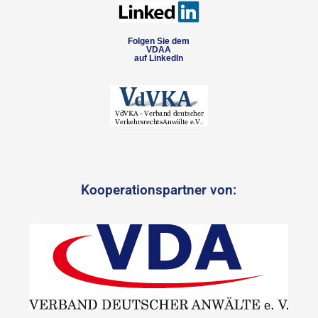
Folgen Sie dem
VDAA
auf LinkedIn
Kooperationspartner von: