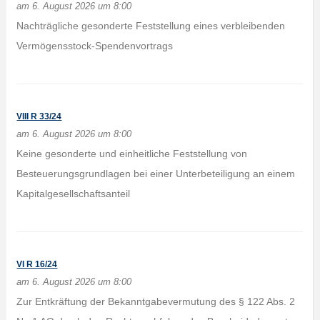
am 6. August 2026 um 8:00
Nachträgliche gesonderte Feststellung eines verbleibenden
Vermögensstock-Spendenvortrags
VIII R 33/24
am 6. August 2026 um 8:00
Keine gesonderte und einheitliche Feststellung von
Besteuerungsgrundlagen bei einer Unterbeteiligung an einem
Kapitalgesellschaftsanteil
VI R 16/24
am 6. August 2026 um 8:00
Zur Entkräftung der Bekanntgabevermutung des § 122 Abs. 2