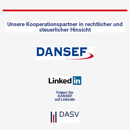
Unsere Kooperationspartner in rechtlicher und
steuerlicher Hinsicht
Folgen Sie
DANSEF
auf LinkedIn