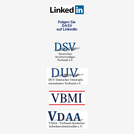
Folgen Sie
DASV
auf LinkedIn