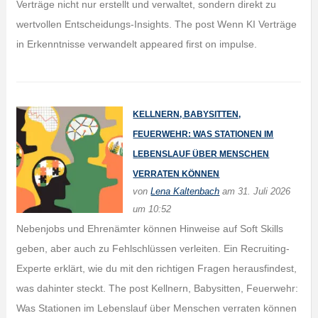
Verträge nicht nur erstellt und verwaltet, sondern direkt zu
wertvollen Entscheidungs-Insights. The post Wenn KI Verträge
in Erkenntnisse verwandelt appeared first on impulse.
KELLNERN, BABYSITTEN,
FEUERWEHR: WAS STATIONEN IM
LEBENSLAUF ÜBER MENSCHEN
VERRATEN KÖNNEN
von
Lena Kaltenbach
am 31. Juli 2026
um 10:52
Nebenjobs und Ehrenämter können Hinweise auf Soft Skills
geben, aber auch zu Fehlschlüssen verleiten. Ein Recruiting-
Experte erklärt, wie du mit den richtigen Fragen herausfindest,
was dahinter steckt. The post Kellnern, Babysitten, Feuerwehr:
Was Stationen im Lebenslauf über Menschen verraten können