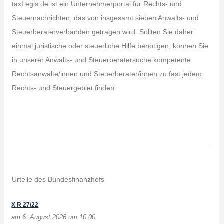
taxLegis.de ist ein Unternehmerportal für Rechts- und
Steuernachrichten, das von insgesamt sieben Anwalts- und
Steuerberaterverbänden getragen wird. Sollten Sie daher
einmal juristische oder steuerliche Hilfe benötigen, können Sie
in unserer Anwalts- und Steuerberatersuche kompetente
Rechtsanwälte/innen und Steuerberater/innen zu fast jedem
Rechts- und Steuergebiet finden.
Urteile des Bundesfinanzhofs
X R 27/22
am 6. August 2026 um 10:00