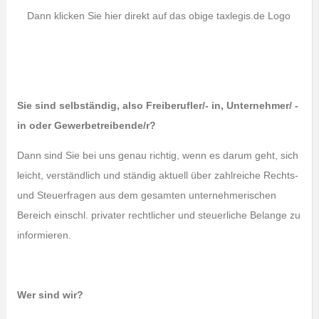
Dann klicken Sie hier direkt auf das obige taxlegis.de Logo
Sie sind selbständig, also Freiberufler/- in, Unternehmer/ -
in oder Gewerbetreibende/r?
Dann sind Sie bei uns genau richtig, wenn es darum geht, sich
leicht, verständlich und ständig aktuell über zahlreiche Rechts-
und Steuerfragen aus dem gesamten unternehmerischen
Bereich einschl. privater rechtlicher und steuerliche Belange zu
informieren.
Wer sind wir?