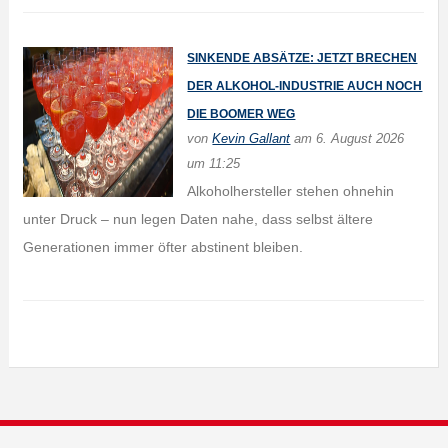
SINKENDE ABSÄTZE: JETZT BRECHEN
DER ALKOHOL-INDUSTRIE AUCH NOCH
DIE BOOMER WEG
von
Kevin Gallant
am 6. August 2026
um 11:25
Alkoholhersteller stehen ohnehin
unter Druck – nun legen Daten nahe, dass selbst ältere
Generationen immer öfter abstinent bleiben.