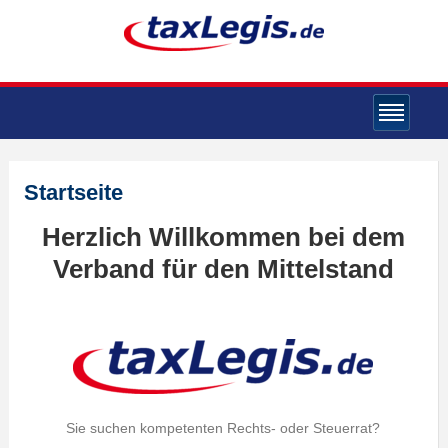
Startseite
Herzlich Willkommen bei dem
Verband für den Mittelstand
Sie suchen kompetenten Rechts- oder Steuerrat?