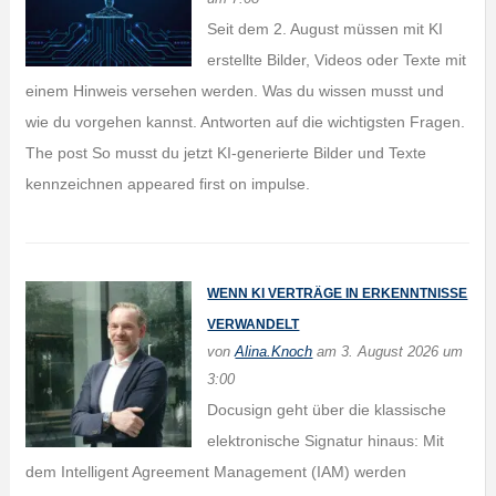
Seit dem 2. August müssen mit KI
erstellte Bilder, Videos oder Texte mit
einem Hinweis versehen werden. Was du wissen musst und
wie du vorgehen kannst. Antworten auf die wichtigsten Fragen.
The post So musst du jetzt KI-generierte Bilder und Texte
kennzeichnen appeared first on impulse.
WENN KI VERTRÄGE IN ERKENNTNISSE
VERWANDELT
von
Alina.Knoch
am 3. August 2026 um
3:00
Docusign geht über die klassische
elektronische Signatur hinaus: Mit
dem Intelligent Agreement Management (IAM) werden