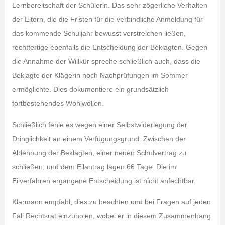
Lernbereitschaft der Schülerin. Das sehr zögerliche Verhalten
der Eltern, die die Fristen für die verbindliche Anmeldung für
das kommende Schuljahr bewusst verstreichen ließen,
rechtfertige ebenfalls die Entscheidung der Beklagten. Gegen
die Annahme der Willkür spreche schließlich auch, dass die
Beklagte der Klägerin noch Nachprüfungen im Sommer
ermöglichte. Dies dokumentiere ein grundsätzlich
fortbestehendes Wohlwollen.
Schließlich fehle es wegen einer Selbstwiderlegung der
Dringlichkeit an einem Verfügungsgrund. Zwischen der
Ablehnung der Beklagten, einer neuen Schulvertrag zu
schließen, und dem Eilantrag lägen 66 Tage. Die im
Eilverfahren ergangene Entscheidung ist nicht anfechtbar.
Klarmann empfahl, dies zu beachten und bei Fragen auf jeden
Fall Rechtsrat einzuholen, wobei er in diesem Zusammenhang