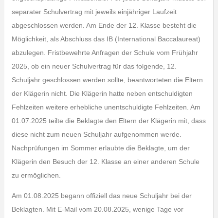
separater Schulvertrag mit jeweils einjähriger Laufzeit
abgeschlossen werden. Am Ende der 12. Klasse besteht die
Möglichkeit, als Abschluss das IB (International Baccalaureat)
abzulegen. Fristbewehrte Anfragen der Schule vom Frühjahr
2025, ob ein neuer Schulvertrag für das folgende, 12.
Schuljahr geschlossen werden sollte, beantworteten die Eltern
der Klägerin nicht. Die Klägerin hatte neben entschuldigten
Fehlzeiten weitere erhebliche unentschuldigte Fehlzeiten. Am
01.07.2025 teilte die Beklagte den Eltern der Klägerin mit, dass
diese nicht zum neuen Schuljahr aufgenommen werde.
Nachprüfungen im Sommer erlaubte die Beklagte, um der
Klägerin den Besuch der 12. Klasse an einer anderen Schule
zu ermöglichen.
Am 01.08.2025 begann offiziell das neue Schuljahr bei der
Beklagten. Mit E-Mail vom 20.08.2025, wenige Tage vor