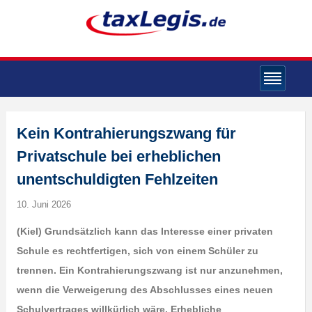
Kein Kontrahierungszwang für
Privatschule bei erheblichen
unentschuldigten Fehlzeiten
10. Juni 2026
(Kiel) Grundsätzlich kann das Interesse einer privaten
Schule es rechtfertigen, sich von einem Schüler zu
trennen. Ein Kontrahierungszwang ist nur anzunehmen,
wenn die Verweigerung des Abschlusses eines neuen
Schulvertrages willkürlich wäre. Erhebliche