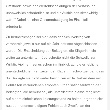
Umstände sowie der Wertentscheidungen der Verfassung
unabweislich erforderlich ist und ein Ausbleiben sittenwidrig
wäre.” Dabei sei eine Gesamtabwägung im Einzelfall
erforderlich.
Zu berücksichtigen sei hier, dass der Schulvertrag von
vornherein jeweils nur auf ein Jahr befristet abgeschlossen
wurde. Die Entscheidung der Beklagten, die Klägerin nicht
weiter zu unterrichten, überschreite nicht die Schwelle zur
Willkür. Vielmehr sei es schon im Hinblick auf die erheblichen
unentschuldigten Fehlzeiten der Klägerin nachvollziehbar, dass
die Beklagte sie nicht weiter beschulen wolle. Neben dem mit
Fehlzeiten verbundenen erhöhten Organisationsaufwand der
Beklagten, die bemüht sei, die unterrichtete Klasse möglichst
auf einem einheitlichen Leistungsstand zu halten, ergäben sich
aus dem unentschuldigten Fehlen auch Zweifel an der