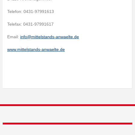
Telefon: 0431-97991613
Telefax: 0431-97991617
Email:
info@mittelstands-anwaelte.de
www.mittelstands-anwaelte.de