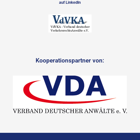
auf LinkedIn
Kooperationspartner von: