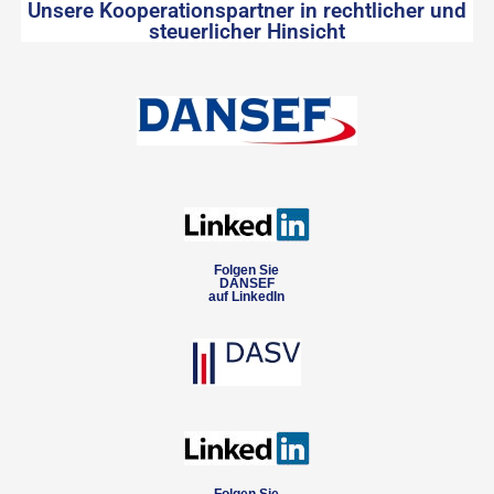
Unsere Kooperationspartner in rechtlicher und
steuerlicher Hinsicht
Folgen Sie
DANSEF
auf LinkedIn