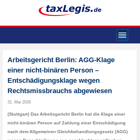
Arbeitsgericht Berlin: AGG-Klage
einer nicht-binären Person –
Entschädigungsklage wegen
Rechtsmissbrauchs abgewiesen
31. Mai 2026
(Stuttgart) Das Arbeitsgericht Berlin hat die Klage einer
nicht-binären Person auf Zahlung einer Entschädigung
nach dem Allgemeinen Gleichbehandlungsgesetz (AGG)