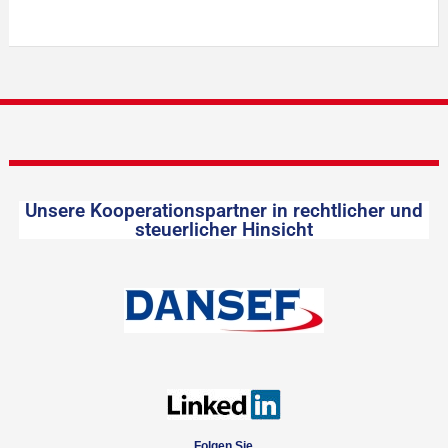
Unsere Kooperationspartner in rechtlicher und
steuerlicher Hinsicht
Folgen Sie