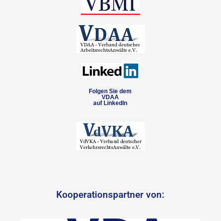
Folgen Sie dem
VDAA
auf LinkedIn
Kooperationspartner von: