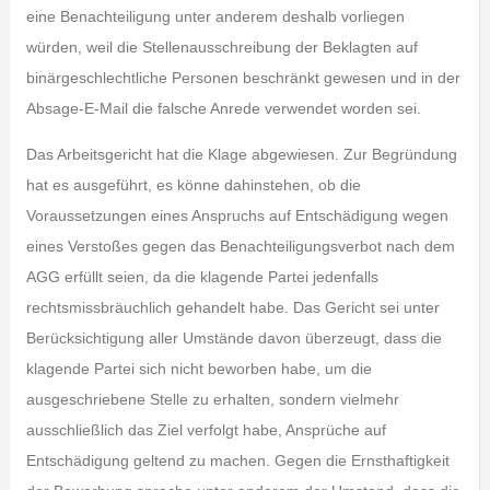
eine Benachteiligung unter anderem deshalb vorliegen
würden, weil die Stellenausschreibung der Beklagten auf
binärgeschlechtliche Personen beschränkt gewesen und in der
Absage-E-Mail die falsche Anrede verwendet worden sei.
Das Arbeitsgericht hat die Klage abgewiesen. Zur Begründung
hat es ausgeführt, es könne dahinstehen, ob die
Voraussetzungen eines Anspruchs auf Entschädigung wegen
eines Verstoßes gegen das Benachteiligungsverbot nach dem
AGG erfüllt seien, da die klagende Partei jedenfalls
rechtsmissbräuchlich gehandelt habe. Das Gericht sei unter
Berücksichtigung aller Umstände davon überzeugt, dass die
klagende Partei sich nicht beworben habe, um die
ausgeschriebene Stelle zu erhalten, sondern vielmehr
ausschließlich das Ziel verfolgt habe, Ansprüche auf
Entschädigung geltend zu machen. Gegen die Ernsthaftigkeit