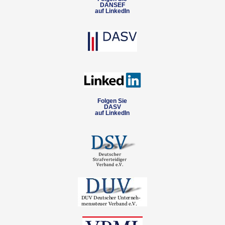
DANSEF
auf LinkedIn
Folgen Sie
DASV
auf LinkedIn