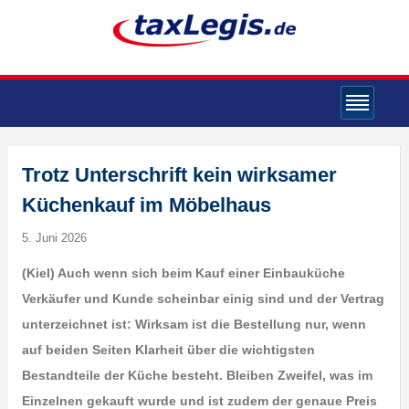
Trotz Unterschrift kein wirksamer
Küchenkauf im Möbelhaus
5. Juni 2026
(Kiel) Auch wenn sich beim Kauf einer Einbauküche
Verkäufer und Kunde scheinbar einig sind und der Vertrag
unterzeichnet ist: Wirksam ist die Bestellung nur, wenn
auf beiden Seiten Klarheit über die wichtigsten
Bestandteile der Küche besteht. Bleiben Zweifel, was im
Einzelnen gekauft wurde und ist zudem der genaue Preis