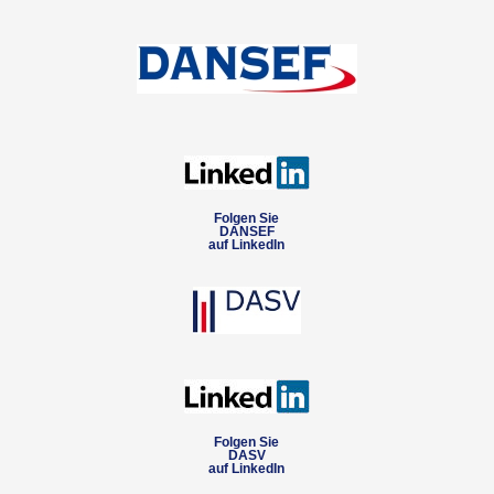
Folgen Sie
DANSEF
auf LinkedIn
Folgen Sie
DASV
auf LinkedIn