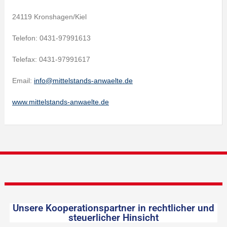
24119 Kronshagen/Kiel
Telefon: 0431-97991613
Telefax: 0431-97991617
Email:
info@mittelstands-anwaelte.de
www.mittelstands-anwaelte.de
Unsere Kooperationspartner in rechtlicher und
steuerlicher Hinsicht