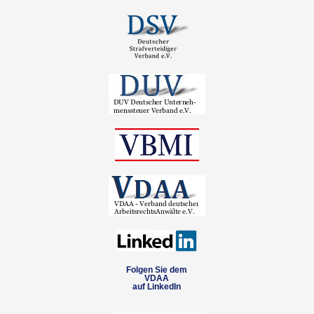
Folgen Sie dem
VDAA
auf LinkedIn