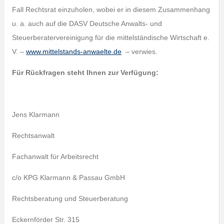
Fall Rechtsrat einzuholen, wobei er in diesem Zusammenhang
u. a. auch auf die DASV Deutsche Anwalts- und
Steuerberatervereinigung für die mittelständische Wirtschaft e.
V. –
www.mittelstands-anwaelte.de
– verwies.
Für Rückfragen steht Ihnen zur Verfügung:
Jens Klarmann
Rechtsanwalt
Fachanwalt für Arbeitsrecht
c/o KPG Klarmann & Passau GmbH
Rechtsberatung und Steuerberatung
Eckernförder Str. 315