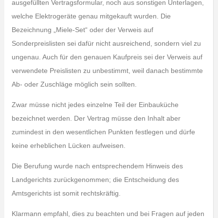
ausgefüllten Vertragsformular, noch aus sonstigen Unterlagen,
welche Elektrogeräte genau mitgekauft wurden. Die
Bezeichnung „Miele-Set“ oder der Verweis auf
Sonderpreislisten sei dafür nicht ausreichend, sondern viel zu
ungenau. Auch für den genauen Kaufpreis sei der Verweis auf
verwendete Preislisten zu unbestimmt, weil danach bestimmte
Ab- oder Zuschläge möglich sein sollten.
Zwar müsse nicht jedes einzelne Teil der Einbauküche
bezeichnet werden. Der Vertrag müsse den Inhalt aber
zumindest in den wesentlichen Punkten festlegen und dürfe
keine erheblichen Lücken aufweisen.
Die Berufung wurde nach entsprechendem Hinweis des
Landgerichts zurückgenommen; die Entscheidung des
Amtsgerichts ist somit rechtskräftig.
Klarmann empfahl, dies zu beachten und bei Fragen auf jeden