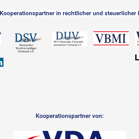
Kooperationspartner in rechtlicher und steuerlicher 
Kooperationspartner von: