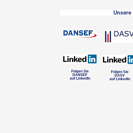
Unsere 
Folgen Sie
Folgen Sie
DANSEF
DASV
auf LinkedIn
auf LinkedIn