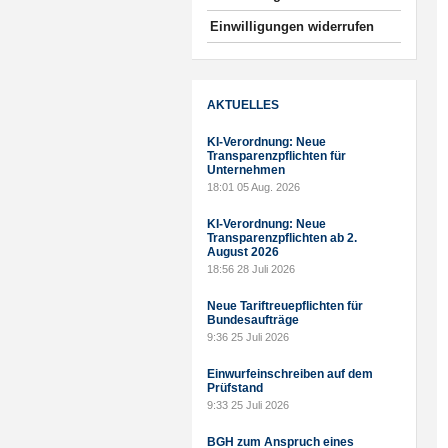
Einwilligungen widerrufen
AKTUELLES
KI-Verordnung: Neue
Transparenzpflichten für
Unternehmen
18:01
05 Aug. 2026
KI-Verordnung: Neue
Transparenzpflichten ab 2.
August 2026
18:56
28 Juli 2026
Neue Tariftreuepflichten für
Bundesaufträge
9:36
25 Juli 2026
Einwurfeinschreiben auf dem
Prüfstand
9:33
25 Juli 2026
BGH zum Anspruch eines