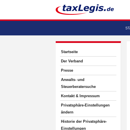
ST
Startseite
Der Verband
Presse
Anwalts- und
Steuerberatersuche
Kontakt & Impressum
Privatsphäre-Einstellungen
ändern
Historie der Privatsphäre-
Einstellungen