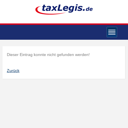
Dieser Eintrag konnte nicht gefunden werden!
Zurück