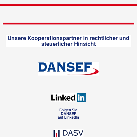
Unsere Kooperationspartner in rechtlicher und
steuerlicher Hinsicht
Folgen Sie
DANSEF
auf LinkedIn