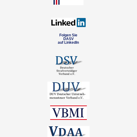
Folgen Sie
DASV
auf LinkedIn