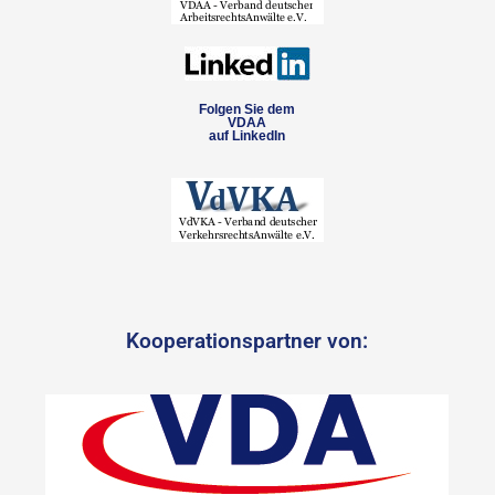
Folgen Sie dem
VDAA
auf LinkedIn
Kooperationspartner von: