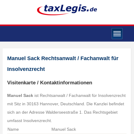
Manuel Sack Rechtsanwalt / Fachanwalt für
Insolvenzrecht
Visitenkarte / Kontaktinformationen
Manuel Sack
ist Rechtsanwalt / Fachanwalt für Insolvenzrecht
mit Sitz in 30163 Hannover, Deutschland. Die Kanzlei befindet
sich an der Adresse Walderseestraße 1. Das Rechtsgebiet
umfasst Insolvenzrecht.
Name
Manuel Sack