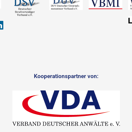
Kooperationspartner von: