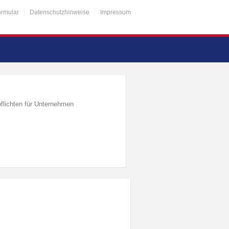
ormular
Datenschutzhinweise
Impressum
flichten für Unternehmen