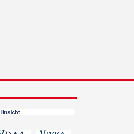
Hinsicht