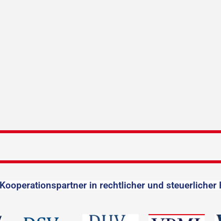
Kooperationspartner in rechtlicher und steuerlicher 