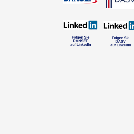
Folgen Sie
Folgen Sie
DANSEF
DASV
auf LinkedIn
auf LinkedIn