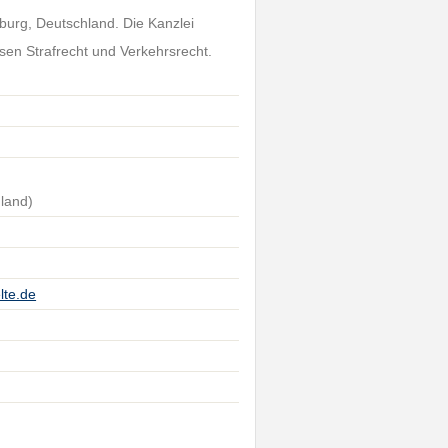
burg, Deutschland. Die Kanzlei
sen Strafrecht und Verkehrsrecht.
land)
lte.de