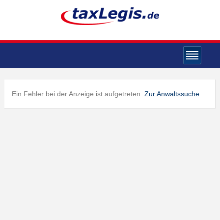
Ein Fehler bei der Anzeige ist aufgetreten.
Zur Anwaltssuche