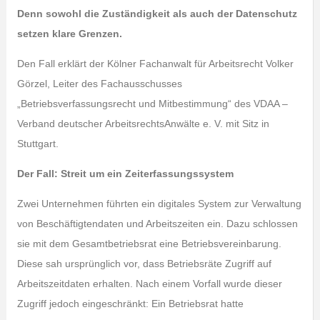
Denn sowohl die Zuständigkeit als auch der Datenschutz
setzen klare Grenzen.
Den Fall erklärt der Kölner Fachanwalt für Arbeitsrecht Volker
Görzel, Leiter des Fachausschusses
„Betriebsverfassungsrecht und Mitbestimmung“ des VDAA –
Verband deutscher ArbeitsrechtsAnwälte e. V. mit Sitz in
Stuttgart.
Der Fall: Streit um ein Zeiterfassungssystem
Zwei Unternehmen führten ein digitales System zur Verwaltung
von Beschäftigtendaten und Arbeitszeiten ein. Dazu schlossen
sie mit dem Gesamtbetriebsrat eine Betriebsvereinbarung.
Diese sah ursprünglich vor, dass Betriebsräte Zugriff auf
Arbeitszeitdaten erhalten. Nach einem Vorfall wurde dieser
Zugriff jedoch eingeschränkt: Ein Betriebsrat hatte