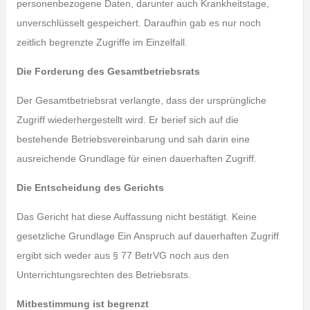
personenbezogene Daten, darunter auch Krankheitstage,
unverschlüsselt gespeichert. Daraufhin gab es nur noch
zeitlich begrenzte Zugriffe im Einzelfall.
Die Forderung des Gesamtbetriebsrats
Der Gesamtbetriebsrat verlangte, dass der ursprüngliche
Zugriff wiederhergestellt wird. Er berief sich auf die
bestehende Betriebsvereinbarung und sah darin eine
ausreichende Grundlage für einen dauerhaften Zugriff.
Die Entscheidung des Gerichts
Das Gericht hat diese Auffassung nicht bestätigt. Keine
gesetzliche Grundlage Ein Anspruch auf dauerhaften Zugriff
ergibt sich weder aus § 77 BetrVG noch aus den
Unterrichtungsrechten des Betriebsrats.
Mitbestimmung ist begrenzt