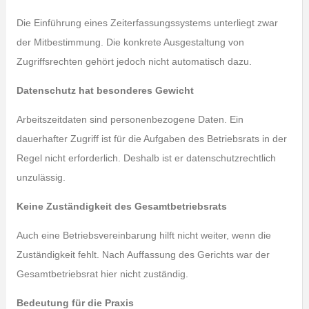
Die Einführung eines Zeiterfassungssystems unterliegt zwar
der Mitbestimmung. Die konkrete Ausgestaltung von
Zugriffsrechten gehört jedoch nicht automatisch dazu.
Datenschutz hat besonderes Gewicht
Arbeitszeitdaten sind personenbezogene Daten. Ein
dauerhafter Zugriff ist für die Aufgaben des Betriebsrats in der
Regel nicht erforderlich. Deshalb ist er datenschutzrechtlich
unzulässig.
Keine Zuständigkeit des Gesamtbetriebsrats
Auch eine Betriebsvereinbarung hilft nicht weiter, wenn die
Zuständigkeit fehlt. Nach Auffassung des Gerichts war der
Gesamtbetriebsrat hier nicht zuständig.
Bedeutung für die Praxis