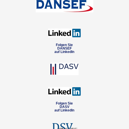
Folgen Sie
DANSEF
auf LinkedIn
Folgen Sie
DASV
auf LinkedIn