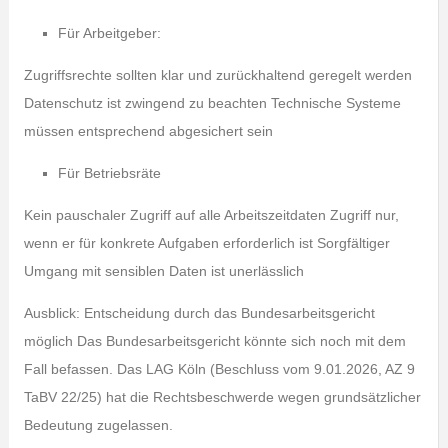
Für Arbeitgeber:
Zugriffsrechte sollten klar und zurückhaltend geregelt werden
Datenschutz ist zwingend zu beachten Technische Systeme
müssen entsprechend abgesichert sein
Für Betriebsräte
Kein pauschaler Zugriff auf alle Arbeitszeitdaten Zugriff nur,
wenn er für konkrete Aufgaben erforderlich ist Sorgfältiger
Umgang mit sensiblen Daten ist unerlässlich
Ausblick: Entscheidung durch das Bundesarbeitsgericht
möglich Das Bundesarbeitsgericht könnte sich noch mit dem
Fall befassen. Das LAG Köln (Beschluss vom 9.01.2026, AZ 9
TaBV 22/25) hat die Rechtsbeschwerde wegen grundsätzlicher
Bedeutung zugelassen.