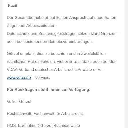
Fazit
Der Gesamtbetriebsrat hat keinen Anspruch auf dauerhaften
Zugriff auf Arbeitszeitdaten.
Datenschutz und Zuständigkeitsfragen setzen klare Grenzen –
auch bei bestehenden Betriebsvereinbarungen.
Görzel empfahl, dies zu beachten und in Zweifelsfällen
rechtlichen Rat einzuholen, wobei er u. a. dazu auch auf den
VDAA-Verband deutscher ArbeitsrechtsAnwälte e. V. –
www.vdaa.de
– verwies
.
Für Rückfragen steht Ihnen zur Verfügung:
Volker Görzel
Rechtsanwalt, Fachanwalt für Arbeitsrecht
HMS. Barthelmeß Görzel Rechtsanwälte