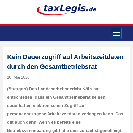
Kein Dauerzugriff auf Arbeitszeitdaten
durch den Gesamtbetriebsrat
16. Mai 2026
(Stuttgart) Das Landesarbeitsgericht Köln hat
entschieden, dass ein Gesamtbetriebsrat keinen
dauerhaften elektronischen Zugriff auf
personenbezogene Arbeitszeitdaten verlangen kann. Das
gilt auch dann, wenn es bereits eine
Betriebsvereinbarung gibt, die dies zunächst genehmigt.