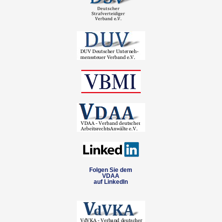
Folgen Sie dem
VDAA
auf LinkedIn