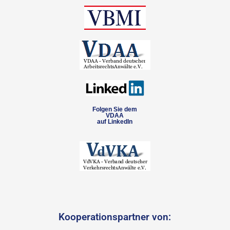
Folgen Sie dem
VDAA
auf LinkedIn
Kooperationspartner von: