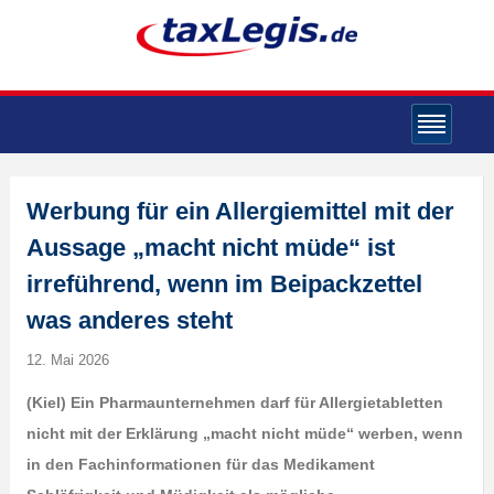
Werbung für ein Allergiemittel mit der
Aussage „macht nicht müde“ ist
irreführend, wenn im Beipackzettel
was anderes steht
12. Mai 2026
(Kiel) Ein Pharmaunternehmen darf für Allergietabletten
nicht mit der Erklärung „macht nicht müde“ werben, wenn
in den Fachinformationen für das Medikament