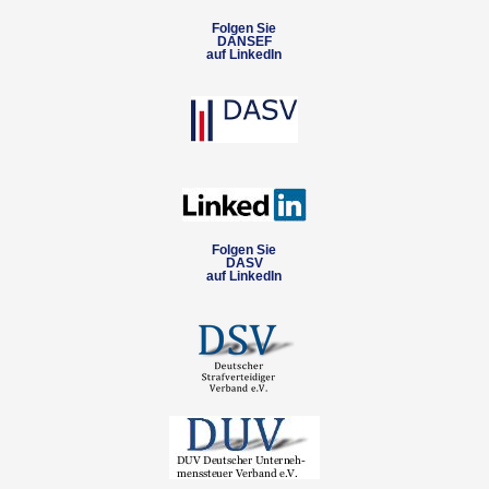
Folgen Sie
DANSEF
auf LinkedIn
Folgen Sie
DASV
auf LinkedIn