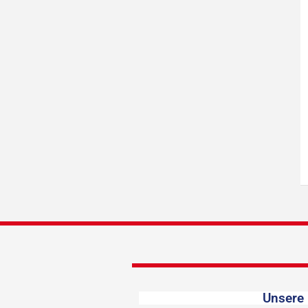
Unsere 