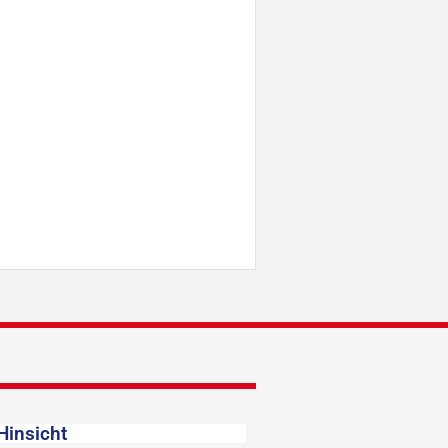
Hinsicht