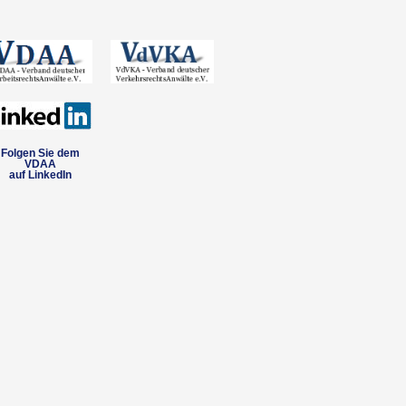
Folgen Sie dem
VDAA
auf LinkedIn