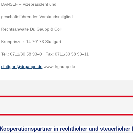
DANSEF – Vizepräsident und
geschäftsführendes Vorstandsmitglied
Rechtsanwälte Dr. Gaupp & Coll.
Kronprinzstr. 14 70173 Stuttgart
Tel.: 0711/30 58 93–0 Fax: 0711/30 58 93–11
stuttgart@drgaupp.de
www.drgaupp.de
Kooperationspartner in rechtlicher und steuerlicher 