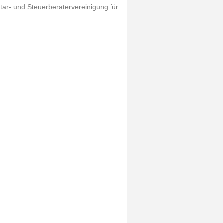
ar- und Steuerberatervereinigung für