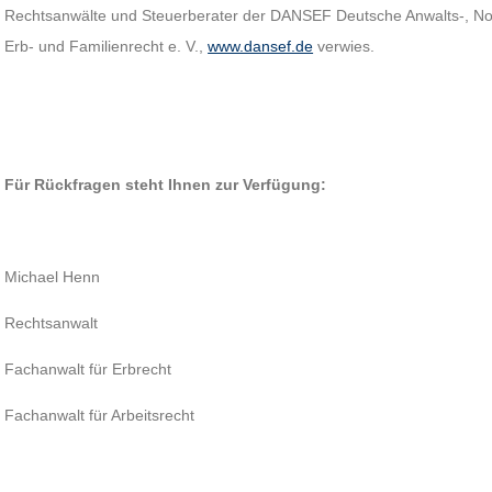
Rechtsanwälte und Steuerberater der DANSEF Deutsche Anwalts‑, Not
Erb- und Familienrecht e. V.,
www.dansef.de
verwies.
Für Rückfragen steht Ihnen zur Verfügung:
Michael Henn
Rechtsanwalt
Fachanwalt für Erbrecht
Fachanwalt für Arbeitsrecht