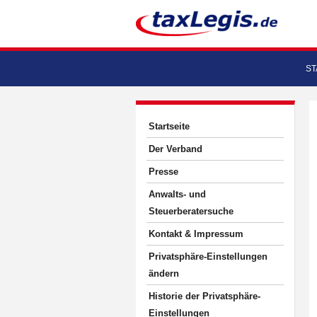
ST
Startseite
Der Verband
Presse
Anwalts- und
Steuerberatersuche
Kontakt & Impressum
Privatsphäre-Einstellungen
ändern
Historie der Privatsphäre-
Einstellungen