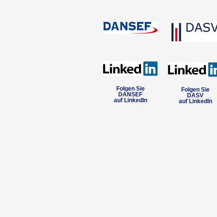
Folgen Sie
Folgen Sie
DANSEF
DASV
auf LinkedIn
auf LinkedIn