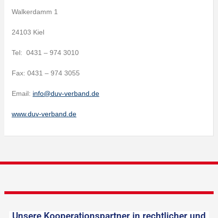
Walkerdamm 1
24103 Kiel
Tel: 0431 – 974 3010
Fax: 0431 – 974 3055
Email:
info@duv-verband.de
www.duv-verband.de
Unsere Kooperationspartner in rechtlicher und