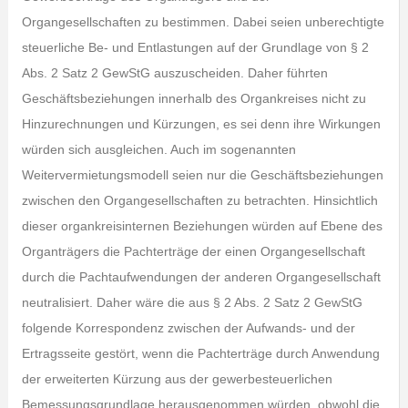
Organgesellschaften zu bestimmen. Dabei seien unberechtigte
steuerliche Be- und Entlastungen auf der Grundlage von § 2
Abs. 2 Satz 2 GewStG auszuscheiden. Daher führten
Geschäftsbeziehungen innerhalb des Organkreises nicht zu
Hinzurechnungen und Kürzungen, es sei denn ihre Wirkungen
würden sich ausgleichen. Auch im sogenannten
Weitervermietungsmodell seien nur die Geschäftsbeziehungen
zwischen den Organgesellschaften zu betrachten. Hinsichtlich
dieser organkreisinternen Beziehungen würden auf Ebene des
Organträgers die Pachterträge der einen Organgesellschaft
durch die Pachtaufwendungen der anderen Organgesellschaft
neutralisiert. Daher wäre die aus § 2 Abs. 2 Satz 2 GewStG
folgende Korrespondenz zwischen der Aufwands- und der
Ertragsseite gestört, wenn die Pachterträge durch Anwendung
der erweiterten Kürzung aus der gewerbesteuerlichen
Bemessungsgrundlage herausgenommen würden, obwohl die