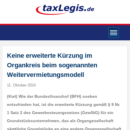
Keine erweiterte Kürzung im
Organkreis beim sogenannten
Weitervermietungsmodell
11. Oktober 2024
(Kiel) Wie der Bundesfinanzhof (BFH) soeben
entschieden hat, ist die erweiterte Kürzung gemäß § 9 Nr.
1 Satz 2 des Gewerbesteuergesetzes (GewStG) für ein
Grundstücksunternehmen, das als Organgesellschaft
sämtliche Grundstücke an eine andere Organgesellschaft