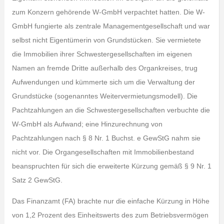
zum Konzern gehörende W-GmbH verpachtet hatten. Die W-
GmbH fungierte als zentrale Managementgesellschaft und war
selbst nicht Eigentümerin von Grundstücken. Sie vermietete
die Immobilien ihrer Schwestergesellschaften im eigenen
Namen an fremde Dritte außerhalb des Organkreises, trug
Aufwendungen und kümmerte sich um die Verwaltung der
Grundstücke (sogenanntes Weitervermietungsmodell). Die
Pachtzahlungen an die Schwestergesellschaften verbuchte die
W-GmbH als Aufwand; eine Hinzurechnung von
Pachtzahlungen nach § 8 Nr. 1 Buchst. e GewStG nahm sie
nicht vor. Die Organgesellschaften mit Immobilienbestand
beanspruchten für sich die erweiterte Kürzung gemäß § 9 Nr. 1
Satz 2 GewStG.
Das Finanzamt (FA) brachte nur die einfache Kürzung in Höhe
von 1,2 Prozent des Einheitswerts des zum Betriebsvermögen