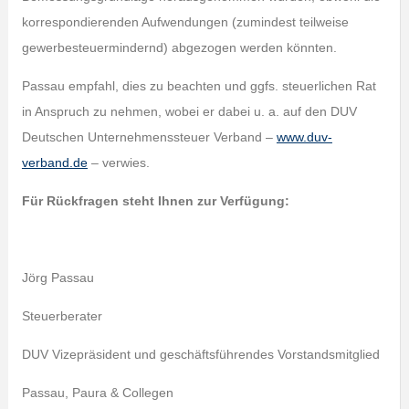
korrespondierenden Aufwendungen (zumindest teilweise
gewerbesteuermindernd) abgezogen werden könnten.
Passau empfahl, dies zu beachten und ggfs. steuerlichen Rat
in Anspruch zu nehmen, wobei er dabei u. a. auf den DUV
Deutschen Unternehmenssteuer Verband –
www.duv-
verband.de
– verwies.
Für Rückfragen steht Ihnen zur Verfügung:
Jörg Passau
Steuerberater
DUV Vizepräsident und geschäftsführendes Vorstandsmitglied
Passau, Paura & Collegen