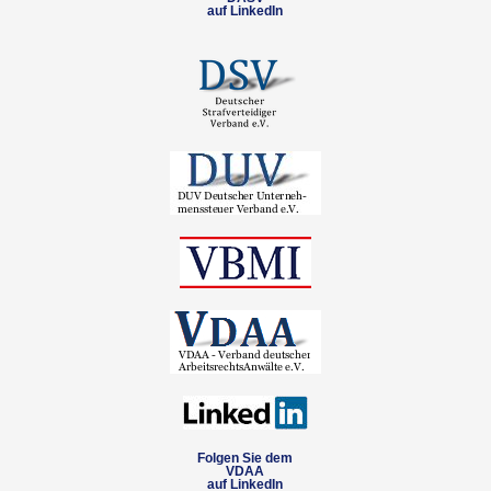
auf LinkedIn
Folgen Sie dem
VDAA
auf LinkedIn