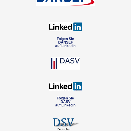
Folgen Sie
DANSEF
auf LinkedIn
Folgen Sie
DASV
auf LinkedIn