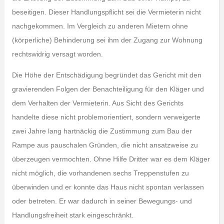
beseitigen. Dieser Handlungspflicht sei die Vermieterin nicht
nachgekommen. Im Vergleich zu anderen Mietern ohne
(körperliche) Behinderung sei ihm der Zugang zur Wohnung
rechtswidrig versagt worden.
Die Höhe der Entschädigung begründet das Gericht mit den
gravierenden Folgen der Benachteiligung für den Kläger und
dem Verhalten der Vermieterin. Aus Sicht des Gerichts
handelte diese nicht problemorientiert, sondern verweigerte
zwei Jahre lang hartnäckig die Zustimmung zum Bau der
Rampe aus pauschalen Gründen, die nicht ansatzweise zu
überzeugen vermochten. Ohne Hilfe Dritter war es dem Kläger
nicht möglich, die vorhandenen sechs Treppenstufen zu
überwinden und er konnte das Haus nicht spontan verlassen
oder betreten. Er war dadurch in seiner Bewegungs- und
Handlungsfreiheit stark eingeschränkt.