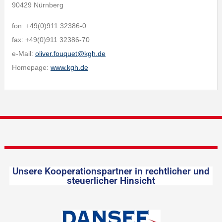
90429 Nürnberg
fon: +49(0)911 32386-0
fax: +49(0)911 32386-70
e-Mail:
oliver.fouquet@kgh.de
Homepage:
www.kgh.de
Unsere Kooperationspartner in rechtlicher und
steuerlicher Hinsicht