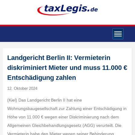
Landgericht Berlin II: Vermieterin
diskriminiert Mieter und muss 11.000 €
Entschädigung zahlen
12. Oktober 2024
(Kiel) Das Landgericht Berlin II hat eine
Wohnungsbaugesellschaft zur Zahlung einer Entschädigung in
Höhe von 11.000 € wegen einer Diskriminierung nach dem
Allgemeinen Gleichbehandlungsgesetz (AGG) verurteilt. Die
Vermieterin habe den Mieter wegen seiner Behinderung