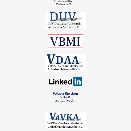
Folgen Sie dem
VDAA
auf LinkedIn