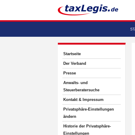
ST
Startseite
Der Verband
Presse
Anwalts- und
Steuerberatersuche
Kontakt & Impressum
Privatsphäre-Einstellungen
ändern
Historie der Privatsphäre-
Einstellungen