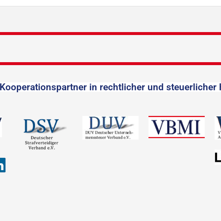
Kooperationspartner in rechtlicher und steuerlicher 