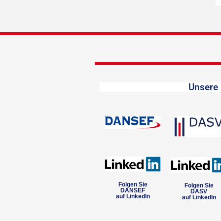
Unsere 
Folgen Sie
Folgen Sie
DANSEF
DASV
auf LinkedIn
auf LinkedIn