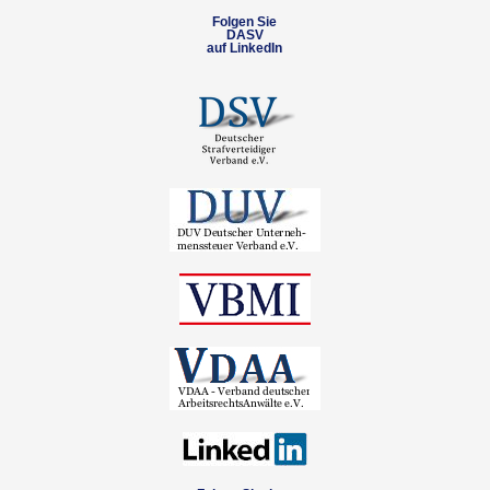
Folgen Sie
DASV
auf LinkedIn