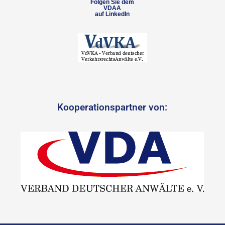
Folgen Sie dem
VDAA
auf LinkedIn
Kooperationspartner von: