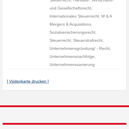
Steuerrecht, Handels-, Wirtschafts-
und Gesellschaftsrecht,
Internationales Steuerrecht, M & A
Mergers & Acquisitions,
Sozialversicherungsrecht,
Steuerrecht, Steuerstrafrecht,
Unternehmensgründung/ - Recht,
Unternehmensnachfolge,
Unternehmenssanierung
[ Visitenkarte drucken ]