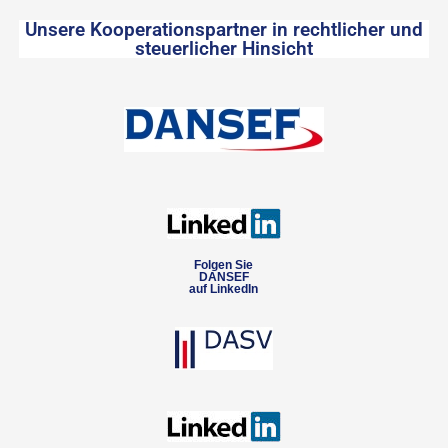
Unsere Kooperationspartner in rechtlicher und
steuerlicher Hinsicht
Folgen Sie
DANSEF
auf LinkedIn