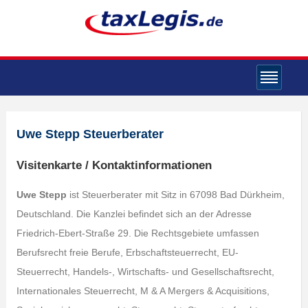
Uwe Stepp Steuerberater
Visitenkarte / Kontaktinformationen
Uwe Stepp
ist Steuerberater mit Sitz in 67098 Bad Dürkheim,
Deutschland. Die Kanzlei befindet sich an der Adresse
Friedrich-Ebert-Straße 29. Die Rechtsgebiete umfassen
Berufsrecht freie Berufe, Erbschaftsteuerrecht, EU-
Steuerrecht, Handels-, Wirtschafts- und Gesellschaftsrecht,
Internationales Steuerrecht, M & A Mergers & Acquisitions,