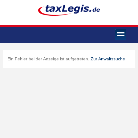
Ein Fehler bei der Anzeige ist aufgetreten.
Zur Anwaltssuche