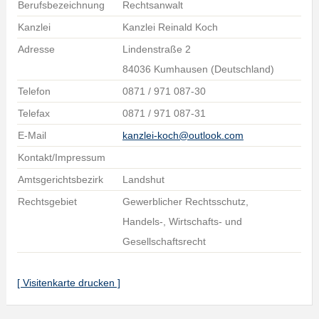
Berufsbezeichnung
Rechtsanwalt
Kanzlei
Kanzlei Reinald Koch
Adresse
Lindenstraße 2
84036 Kumhausen (Deutschland)
Telefon
0871 / 971 087-30
Telefax
0871 / 971 087-31
E-Mail
kanzlei-koch@outlook.com
Kontakt/Impressum
Amtsgerichtsbezirk
Landshut
Rechtsgebiet
Gewerblicher Rechtsschutz,
Handels-, Wirtschafts- und
Gesellschaftsrecht
[ Visitenkarte drucken ]