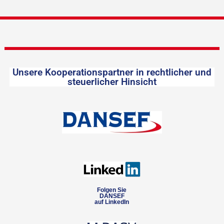
Unsere Kooperationspartner in rechtlicher und
steuerlicher Hinsicht
Folgen Sie
DANSEF
auf LinkedIn