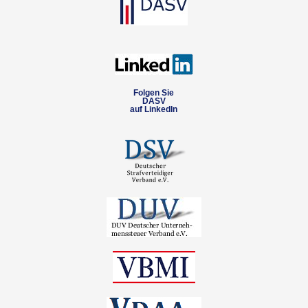
Folgen Sie
DASV
auf LinkedIn