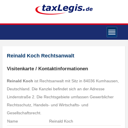
Reinald Koch Rechtsanwalt
Visitenkarte / Kontaktinformationen
Reinald Koch
ist Rechtsanwalt mit Sitz in 84036 Kumhausen,
Deutschland. Die Kanzlei befindet sich an der Adresse
Lindenstraße 2. Die Rechtsgebiete umfassen Gewerblicher
Rechtsschutz, Handels- und Wirtschafts- und
Gesellschaftsrecht.
Name
Reinald Koch