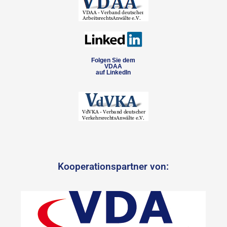
Folgen Sie dem
VDAA
auf LinkedIn
Kooperationspartner von: