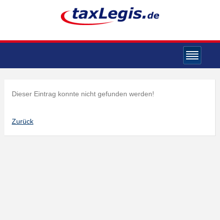
Dieser Eintrag konnte nicht gefunden werden!
Zurück