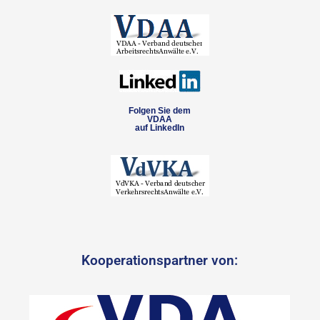
Folgen Sie dem
VDAA
auf LinkedIn
Kooperationspartner von: