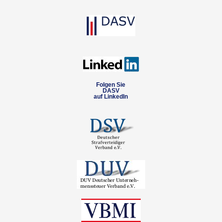
Folgen Sie
DASV
auf LinkedIn