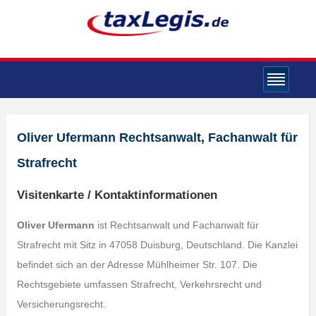
Oliver Ufermann Rechtsanwalt, Fachanwalt für
Strafrecht
Visitenkarte / Kontaktinformationen
Oliver Ufermann
ist Rechtsanwalt und Fachanwalt für
Strafrecht mit Sitz in 47058 Duisburg, Deutschland. Die Kanzlei
befindet sich an der Adresse Mühlheimer Str. 107. Die
Rechtsgebiete umfassen Strafrecht, Verkehrsrecht und
Versicherungsrecht.