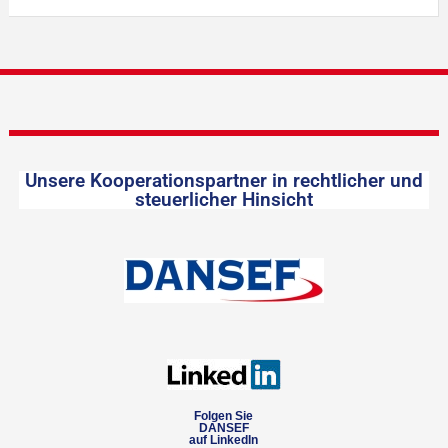
Unsere Kooperationspartner in rechtlicher und
steuerlicher Hinsicht
Folgen Sie
DANSEF
auf LinkedIn