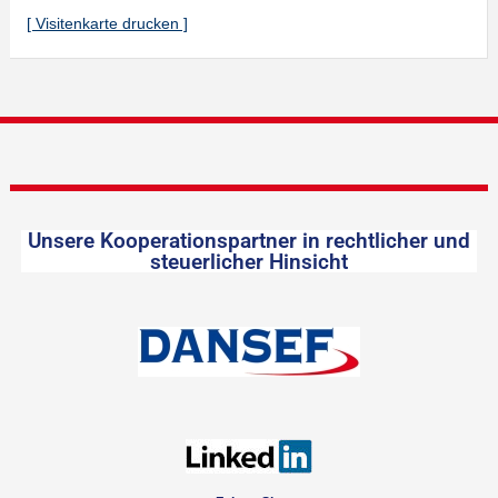
[ Visitenkarte drucken ]
Unsere Kooperationspartner in rechtlicher und
steuerlicher Hinsicht