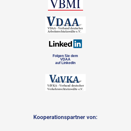
Folgen Sie dem
VDAA
auf LinkedIn
Kooperationspartner von: