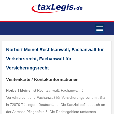
Norbert Meinel Rechtsanwalt, Fachanwalt für
Verkehrsrecht, Fachanwalt für
Versicherungsrecht
Visitenkarte / Kontaktinformationen
Norbert Meinel
ist Rechtsanwalt, Fachanwalt für
Verkehrsrecht und Fachanwalt für Versicherungsrecht mit Sitz
in 72070 Tübingen, Deutschland. Die Kanzlei befindet sich an
der Adresse Pfleghofstr. 8. Die Rechtsgebiete umfassen