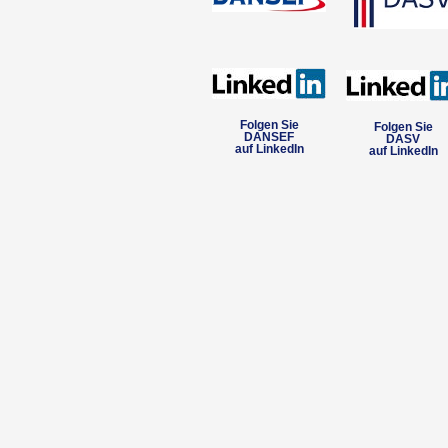
Folgen Sie
Folgen Sie
DANSEF
DASV
auf LinkedIn
auf LinkedIn