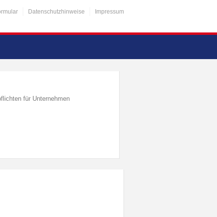
ormular
Datenschutzhinweise
Impressum
flichten für Unternehmen