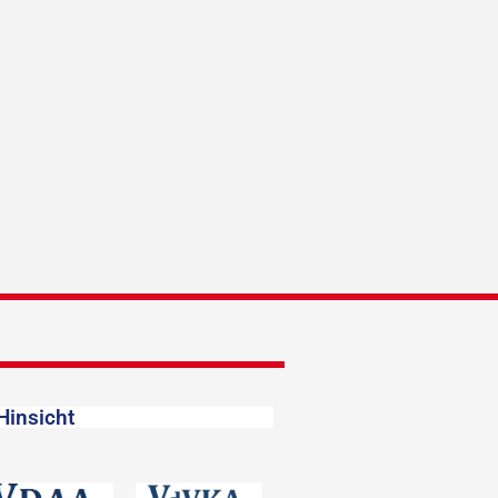
Hinsicht