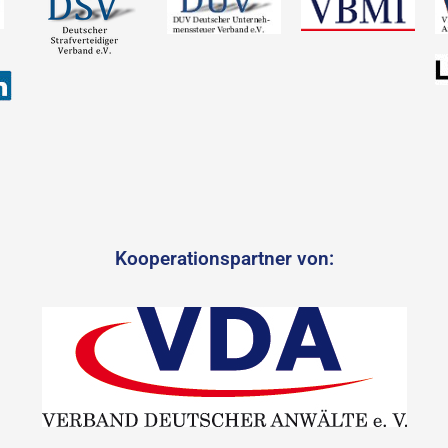
Kooperationspartner von: