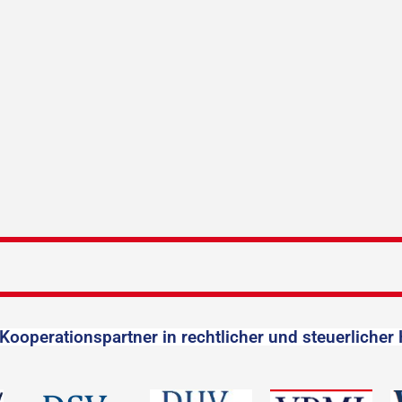
Kooperationspartner in rechtlicher und steuerlicher 