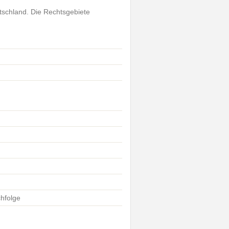
utschland. Die Rechtsgebiete
hfolge