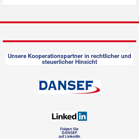
Unsere Kooperationspartner in rechtlicher und
steuerlicher Hinsicht
Folgen Sie
DANSEF
auf LinkedIn