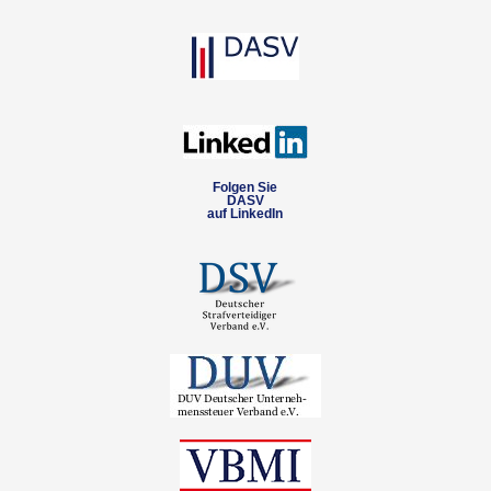
Folgen Sie
DASV
auf LinkedIn