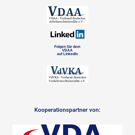
Folgen Sie dem
VDAA
auf LinkedIn
Kooperationspartner von: