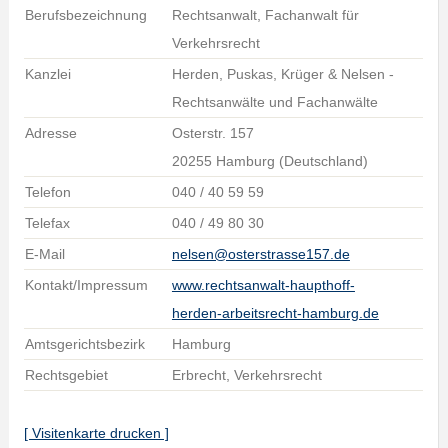
Berufsbezeichnung
Rechtsanwalt, Fachanwalt für
Verkehrsrecht
Kanzlei
Herden, Puskas, Krüger & Nelsen -
Rechtsanwälte und Fachanwälte
Adresse
Osterstr. 157
20255 Hamburg (Deutschland)
Telefon
040 / 40 59 59
Telefax
040 / 49 80 30
E-Mail
nelsen@osterstrasse157.de
Kontakt/Impressum
www.rechtsanwalt-haupthoff-
herden-arbeitsrecht-hamburg.de
Amtsgerichtsbezirk
Hamburg
Rechtsgebiet
Erbrecht, Verkehrsrecht
[ Visitenkarte drucken ]