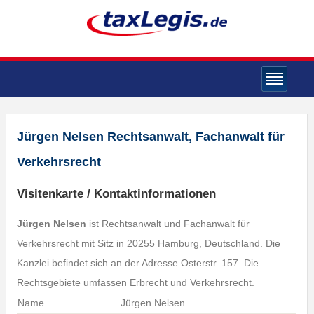
Jürgen Nelsen Rechtsanwalt, Fachanwalt für
Verkehrsrecht
Visitenkarte / Kontaktinformationen
Jürgen Nelsen
ist Rechtsanwalt und Fachanwalt für
Verkehrsrecht mit Sitz in 20255 Hamburg, Deutschland. Die
Kanzlei befindet sich an der Adresse Osterstr. 157. Die
Rechtsgebiete umfassen Erbrecht und Verkehrsrecht.
Name
Jürgen Nelsen