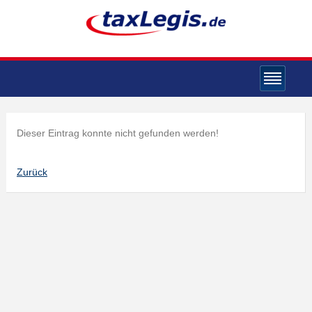
Dieser Eintrag konnte nicht gefunden werden!
Zurück