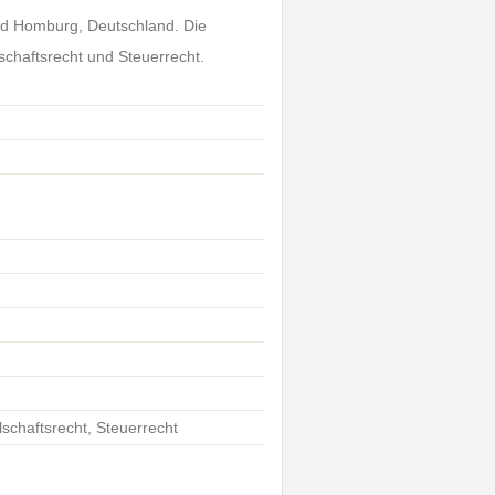
Bad Homburg, Deutschland. Die
chaftsrecht und Steuerrecht.
schaftsrecht, Steuerrecht