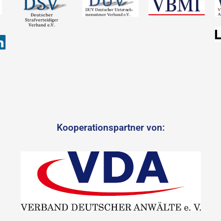
Kooperationspartner von: