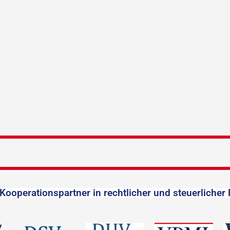
Kooperationspartner in rechtlicher und steuerlicher 