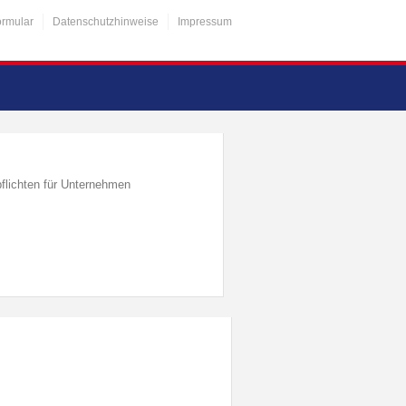
ormular
Datenschutzhinweise
Impressum
flichten für Unternehmen