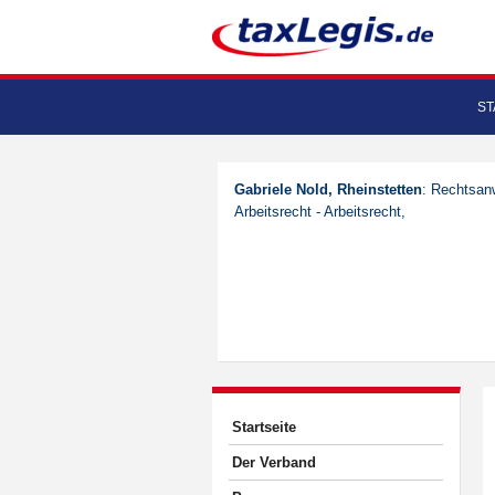
ST
Gabriele Nold, Rheinstetten
: Rechtsanw
Arbeitsrecht - Arbeitsrecht,
Startseite
Der Verband