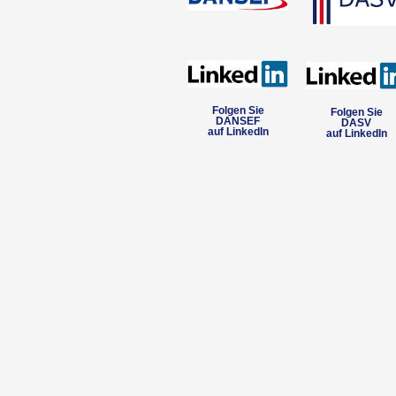
Folgen Sie
Folgen Sie
DANSEF
DASV
auf LinkedIn
auf LinkedIn