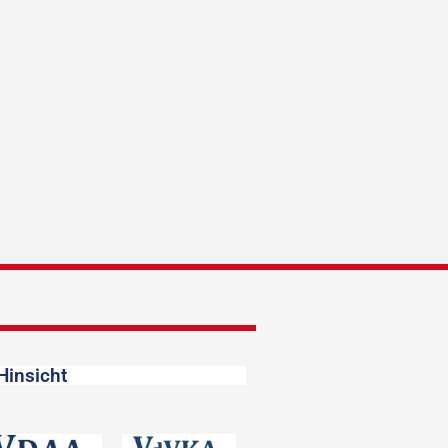
Hinsicht