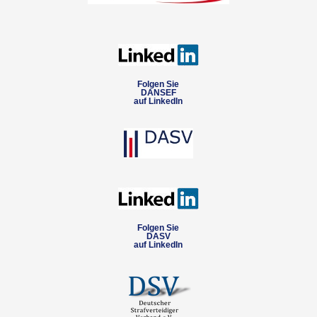
Folgen Sie
DANSEF
auf LinkedIn
Folgen Sie
DASV
auf LinkedIn