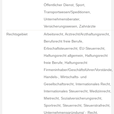
Öffentlicher Dienst, Sport,
Transportwesen/Speditionen,
Unternehmensberater,
Versicherungswesen, Zahnärzte
Rechtsgebiet
Arbeitsrecht, Arztrecht/Arzthaftungsrecht,
Berufsrecht freie Berufe,
Erbschaftsteuerrecht, EU-Steuerrecht,
Haftungsrecht allgemein, Haftungsrecht
freie Berufe, Haftungsrecht
Firmeninhaber/Geschäftsführer/Vorstände,
Handels-, Wirtschafts- und
Gesellschaftsrecht, Internationales Recht,
Internationales Steuerrecht, Medizinrecht,
Mietrecht, Sozialversicherungsrecht,
Sportrecht, Steuerrecht, Steuerstrafrecht,
Unternehmensgründung/ - Recht,