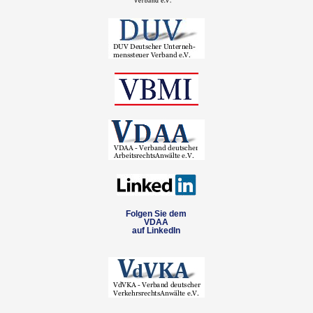
Folgen Sie dem
VDAA
auf LinkedIn