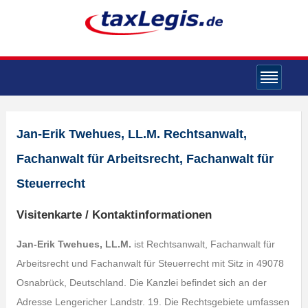
Jan-Erik Twehues, LL.M. Rechtsanwalt,
Fachanwalt für Arbeitsrecht, Fachanwalt für
Steuerrecht
Visitenkarte / Kontaktinformationen
Jan-Erik Twehues, LL.M.
ist Rechtsanwalt, Fachanwalt für
Arbeitsrecht und Fachanwalt für Steuerrecht mit Sitz in 49078
Osnabrück, Deutschland. Die Kanzlei befindet sich an der
Adresse Lengericher Landstr. 19. Die Rechtsgebiete umfassen