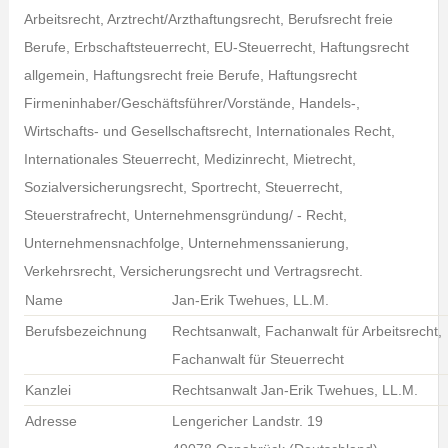
Arbeitsrecht, Arztrecht/Arzthaftungsrecht, Berufsrecht freie
Berufe, Erbschaftsteuerrecht, EU-Steuerrecht, Haftungsrecht
allgemein, Haftungsrecht freie Berufe, Haftungsrecht
Firmeninhaber/Geschäftsführer/Vorstände, Handels-,
Wirtschafts- und Gesellschaftsrecht, Internationales Recht,
Internationales Steuerrecht, Medizinrecht, Mietrecht,
Sozialversicherungsrecht, Sportrecht, Steuerrecht,
Steuerstrafrecht, Unternehmensgründung/ - Recht,
Unternehmensnachfolge, Unternehmenssanierung,
Verkehrsrecht, Versicherungsrecht und Vertragsrecht.
Name
Jan-Erik Twehues, LL.M.
Berufsbezeichnung
Rechtsanwalt, Fachanwalt für Arbeitsrecht,
Fachanwalt für Steuerrecht
Kanzlei
Rechtsanwalt Jan-Erik Twehues, LL.M.
Adresse
Lengericher Landstr. 19