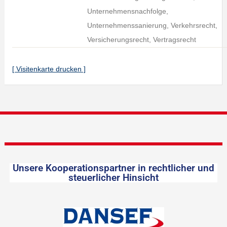
Unternehmensnachfolge,
Unternehmenssanierung, Verkehrsrecht,
Versicherungsrecht, Vertragsrecht
[ Visitenkarte drucken ]
Unsere Kooperationspartner in rechtlicher und
steuerlicher Hinsicht