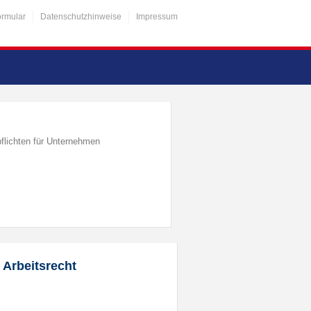
ormular
Datenschutzhinweise
Impressum
flichten für Unternehmen
 Arbeitsrecht