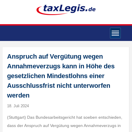
Anspruch auf Vergütung wegen
Annahmeverzugs kann in Höhe des
gesetzlichen Mindestlohns einer
Ausschlussfrist nicht unterworfen
werden
18. Juli 2024
(Stuttgart) Das Bundesarbeitsgericht hat soeben entschieden,
dass der Anspruch auf Vergütung wegen Annahmeverzugs in