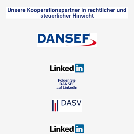
Unsere Kooperationspartner in rechtlicher und
steuerlicher Hinsicht
Folgen Sie
DANSEF
auf LinkedIn