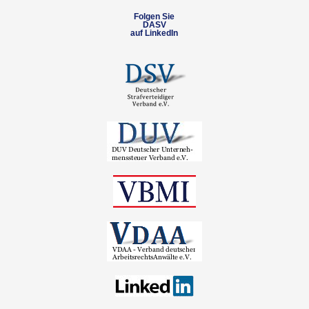
Folgen Sie
DASV
auf LinkedIn