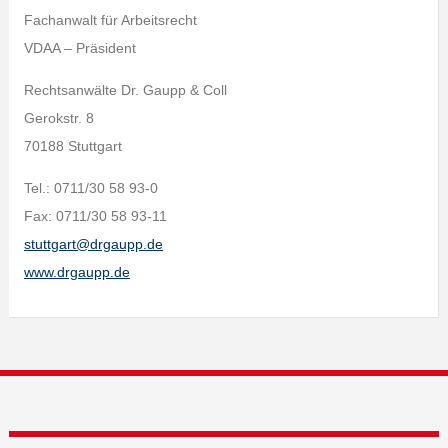
Fachanwalt für Arbeitsrecht
VDAA – Präsident
Rechtsanwälte Dr. Gaupp & Coll
Gerokstr. 8
70188 Stuttgart
Tel.: 0711/30 58 93-0
Fax: 0711/30 58 93-11
stuttgart@drgaupp.de
www.drgaupp.de