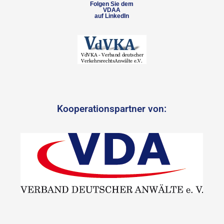
Folgen Sie dem
VDAA
auf LinkedIn
Kooperationspartner von: