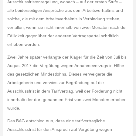
Ausschlussfristenregelung, wonach – auf der ersten Stufe –
alle beiderseitigen Ansprüche aus dem Arbeitsverhältnis und
solche, die mit dem Arbeitsverhältnis in Verbindung stehen,
verfallen, wenn sie nicht innerhalb von zwei Monaten nach der
Fälligkeit gegenüber der anderen Vertragspartei schriftlich
erhoben werden.
Zwei Jahre später verlangte der Kläger für die Zeit von Juli bis
August 2017 die Vergütung wegen Annahmeverzugs in Höhe
des gesetzlichen Mindestlohns. Dieses verweigerte die
Arbeitgeberin und verwies zur Begründung auf die
Ausschlussfrist in dem Tarifvertrag, weil der Forderung nicht
innerhalb der dort genannten Frist von zwei Monaten erhoben
wurde.
Das BAG entschied nun, dass eine tarifvertragliche
Ausschlussfrist für den Anspruch auf Vergütung wegen