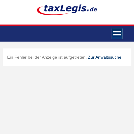
Ein Fehler bei der Anzeige ist aufgetreten.
Zur Anwaltssuche