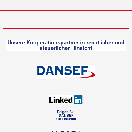
Unsere Kooperationspartner in rechtlicher und
steuerlicher Hinsicht
Folgen Sie
DANSEF
auf LinkedIn