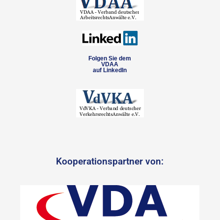
Folgen Sie dem
VDAA
auf LinkedIn
Kooperationspartner von: