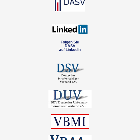
Folgen Sie
DASV
auf LinkedIn