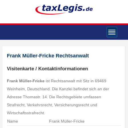
Frank Müller-Fricke Rechtsanwalt
Visitenkarte / Kontaktinformationen
Frank Müller-Fricke
ist Rechtsanwalt mit Sitz in 69469
Weinheim, Deutschland. Die Kanzlei befindet sich an der
Adresse Thomastr. 14. Die Rechtsgebiete umfassen
Strafrecht, Verkehrsrecht, Versicherungsrecht und
Wirtschaftsstrafrecht.
Name
Frank Müller-Fricke