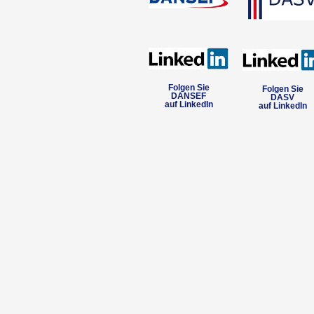
Folgen Sie
Folgen Sie
DANSEF
DASV
auf LinkedIn
auf LinkedIn