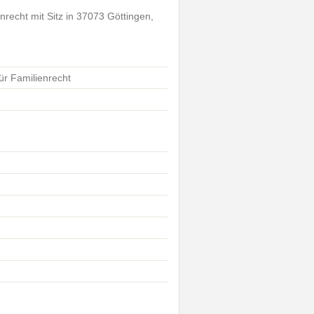
nrecht mit Sitz in 37073 Göttingen,
ür Familienrecht