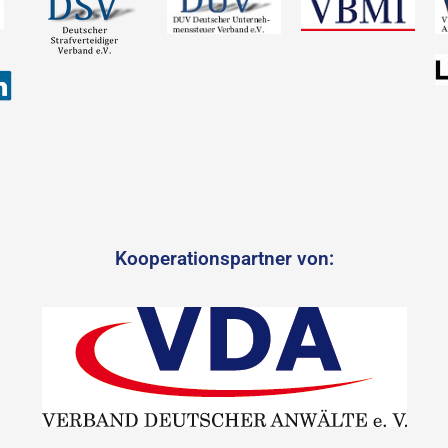
Kooperationspartner von: