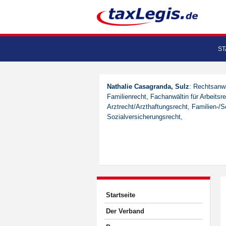
ST
Nathalie Casagranda, Sulz
: Rechtsanwä
Familienrecht, Fachanwältin für Arbeitsre
Arztrecht/Arzthaftungsrecht, Familien-/
Sozialversicherungsrecht,
Startseite
Der Verband