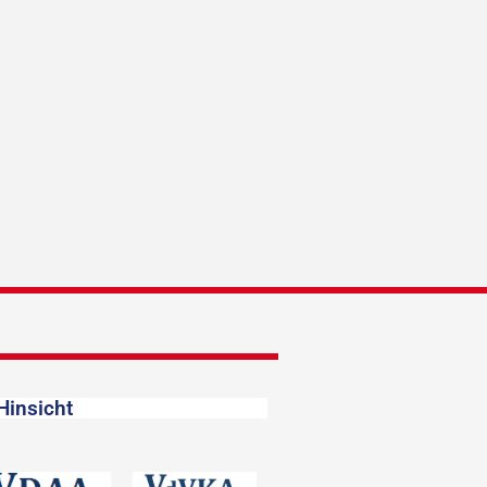
Hinsicht