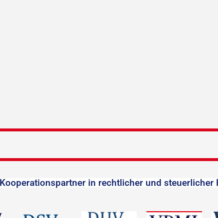
Kooperationspartner in rechtlicher und steuerlicher 