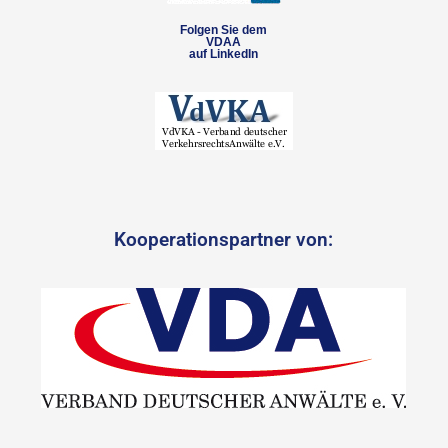
Folgen Sie dem
VDAA
auf LinkedIn
Kooperationspartner von: