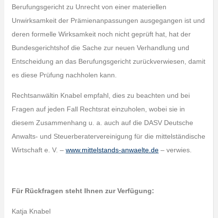
Berufungsgericht zu Unrecht von einer materiellen
Unwirksamkeit der Prämienanpassungen ausgegangen ist und
deren formelle Wirksamkeit noch nicht geprüft hat, hat der
Bundesgerichtshof die Sache zur neuen Verhandlung und
Entscheidung an das Berufungsgericht zurückverwiesen, damit
es diese Prüfung nachholen kann.
Rechtsanwältin Knabel empfahl, dies zu beachten und bei
Fragen auf jeden Fall Rechtsrat einzuholen, wobei sie in
diesem Zusammenhang u. a. auch auf die DASV Deutsche
Anwalts- und Steuerberatervereinigung für die mittelständische
Wirtschaft e. V. –
www.mittelstands-anwaelte.de
– verwies.
Für Rückfragen steht Ihnen zur Verfügung:
Katja Knabel