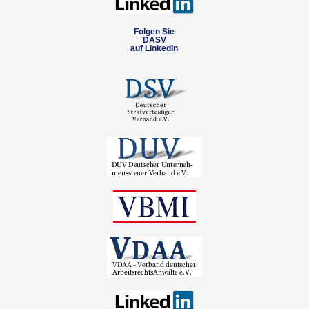
Folgen Sie
DASV
auf LinkedIn