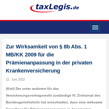
Zur Wirksamkeit von § 8b Abs. 1
MB/KK 2009 für die
Prämienanpassung in der privaten
Krankenversicherung
22. Juni 2022
(Kiel) Der unter anderem für das
Versicherungsvertragsrecht zuständige IV. Zivilsenat des
Bundesgerichtshofs hat entschieden, dass eine wirksame