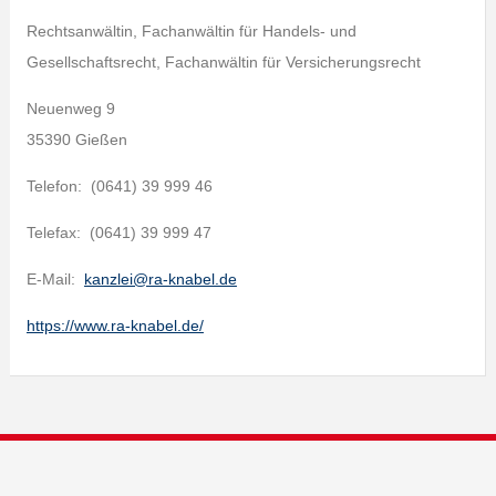
Rechtsanwältin, Fachanwältin für Handels- und
Gesellschaftsrecht, Fachanwältin für Versicherungsrecht
Neuenweg 9
35390 Gießen
Telefon: (0641) 39 999 46
Telefax: (0641) 39 999 47
E-Mail:
kanzlei@ra-knabel.de
https://www.ra-knabel.de/