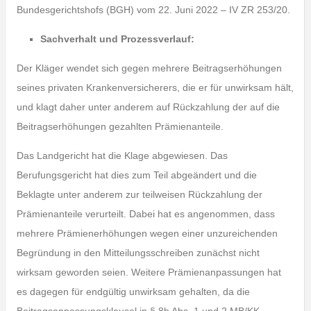
Bundesgerichtshofs (BGH) vom 22. Juni 2022 – IV ZR 253/20.
Sachverhalt und Prozessverlauf:
Der Kläger wendet sich gegen mehrere Beitragserhöhungen
seines privaten Krankenversicherers, die er für unwirksam hält,
und klagt daher unter anderem auf Rückzahlung der auf die
Beitragserhöhungen gezahlten Prämienanteile.
Das Landgericht hat die Klage abgewiesen. Das
Berufungsgericht hat dies zum Teil abgeändert und die
Beklagte unter anderem zur teilweisen Rückzahlung der
Prämienanteile verurteilt. Dabei hat es angenommen, dass
mehrere Prämienerhöhungen wegen einer unzureichenden
Begründung in den Mitteilungsschreiben zunächst nicht
wirksam geworden seien. Weitere Prämienanpassungen hat
es dagegen für endgültig unwirksam gehalten, da die