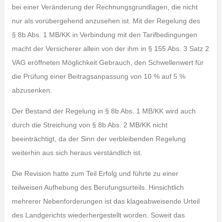
bei einer Veränderung der Rechnungsgrundlagen, die nicht
nur als vorübergehend anzusehen ist. Mit der Regelung des
§ 8b Abs. 1 MB/KK in Verbindung mit den Tarifbedingungen
macht der Versicherer allein von der ihm in § 155 Abs. 3 Satz 2
VAG eröffneten Möglichkeit Gebrauch, den Schwellenwert für
die Prüfung einer Beitragsanpassung von 10 % auf 5 %
abzusenken.
Der Bestand der Regelung in § 8b Abs. 1 MB/KK wird auch
durch die Streichung von § 8b Abs. 2 MB/KK nicht
beeinträchtigt, da der Sinn der verbleibenden Regelung
weiterhin aus sich heraus verständlich ist.
Die Revision hatte zum Teil Erfolg und führte zu einer
teilweisen Aufhebung des Berufungsurteils. Hinsichtlich
mehrerer Nebenforderungen ist das klageabweisende Urteil
des Landgerichts wiederhergestellt worden. Soweit das