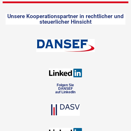
Unsere Kooperationspartner in rechtlicher und
steuerlicher Hinsicht
Folgen Sie
DANSEF
auf LinkedIn