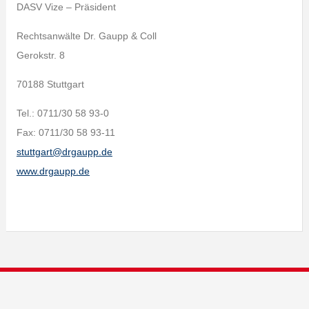
DASV Vize – Präsident
Rechtsanwälte Dr. Gaupp & Coll
Gerokstr. 8
70188 Stuttgart
Tel.: 0711/30 58 93-0
Fax: 0711/30 58 93-11
stuttgart@drgaupp.de
www.drgaupp.de