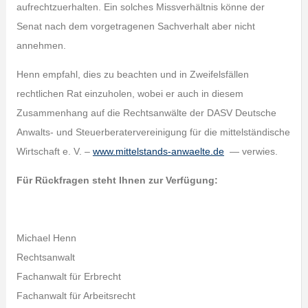
aufrechtzuerhalten. Ein solches Missverhältnis könne der
Senat nach dem vorgetragenen Sachverhalt aber nicht
annehmen.
Henn empfahl, dies zu beachten und in Zweifelsfällen
rechtlichen Rat einzuholen, wobei er auch in diesem
Zusammenhang auf die Rechtsanwälte der DASV Deutsche
Anwalts- und Steuerberatervereinigung für die mittelständische
Wirtschaft e. V. –
www.mittelstands-anwaelte.de
— verwies.
Für Rückfragen steht Ihnen zur Verfügung:
Michael Henn
Rechtsanwalt
Fachanwalt für Erbrecht
Fachanwalt für Arbeitsrecht