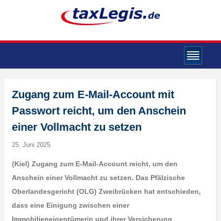
Zugang zum E-Mail-Account mit
Passwort reicht, um den Anschein
einer Vollmacht zu setzen
25. Juni 2025
(Kiel) Zugang zum E-Mail-Account reicht, um den
Anschein einer Vollmacht zu setzen. Das Pfälzische
Oberlandesgericht (OLG) Zweibrücken hat entschieden,
dass eine Einigung zwischen einer
Immobilieneigentümerin und ihrer Versicherung