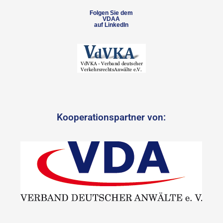
Folgen Sie dem
VDAA
auf LinkedIn
Kooperationspartner von: