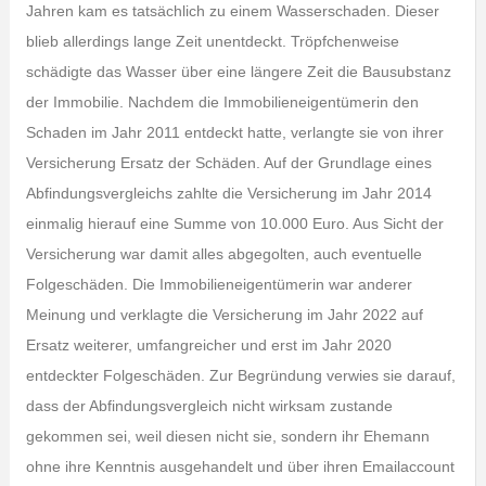
Jahren kam es tatsächlich zu einem Wasserschaden. Dieser
blieb allerdings lange Zeit unentdeckt. Tröpfchenweise
schädigte das Wasser über eine längere Zeit die Bausubstanz
der Immobilie. Nachdem die Immobilieneigentümerin den
Schaden im Jahr 2011 entdeckt hatte, verlangte sie von ihrer
Versicherung Ersatz der Schäden. Auf der Grundlage eines
Abfindungsvergleichs zahlte die Versicherung im Jahr 2014
einmalig hierauf eine Summe von 10.000 Euro. Aus Sicht der
Versicherung war damit alles abgegolten, auch eventuelle
Folgeschäden. Die Immobilieneigentümerin war anderer
Meinung und verklagte die Versicherung im Jahr 2022 auf
Ersatz weiterer, umfangreicher und erst im Jahr 2020
entdeckter Folgeschäden. Zur Begründung verwies sie darauf,
dass der Abfindungsvergleich nicht wirksam zustande
gekommen sei, weil diesen nicht sie, sondern ihr Ehemann
ohne ihre Kenntnis ausgehandelt und über ihren Emailaccount