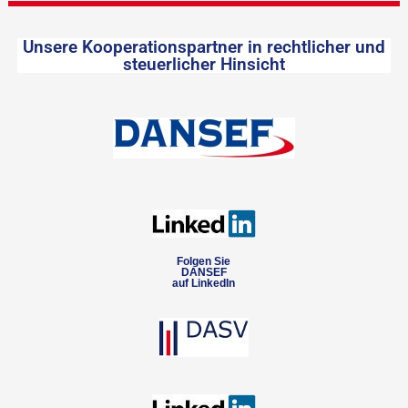
Unsere Kooperationspartner in rechtlicher und
steuerlicher Hinsicht
Folgen Sie
DANSEF
auf LinkedIn