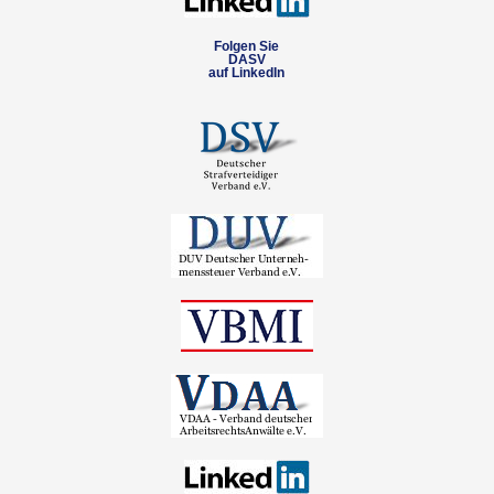
Folgen Sie
DASV
auf LinkedIn