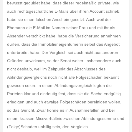
bewusst geduldet habe, dass dieser regelmäßig private, wie
auch rechtsgeschäftliche E-Mails über ihren Account schrieb,
habe sie einen falschen Anschein gesetzt. Auch weil der
Ehemann die E-Mail im Namen seiner Frau und mit ihr als
Absender verschickt habe, habe die Versicherung annehmen
dürfen, dass die Immobilieneigentümerin selbst das Angebot
unterbreitet habe. Der Vergleich sei auch nicht aus anderen
Gründen unwirksam, so der Senat weiter. Insbesondere auch
nicht deshalb, weil im Zeitpunkt des Abschlusses des
Abfindungsvergleichs noch nicht alle Folgeschäden bekannt
gewesen seien. In einem Abfindungsvergleich legten die
Parteien klar und eindeutig fest, dass sie die Sache endgültig
erledigen und auch etwaige Folgeschäden bereinigen wollen,
so das Gericht. Zwar könne es in Ausnahmefällen und bei
einem krassen Missverhältnis zwischen Abfindungssumme und
(Folge)Schaden unbillig sein, den Vergleich