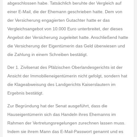
abgeschlossen habe. Tatsächlich beruhte der Vergleich auf
einer E-Mail, die der Ehemann geschrieben hatte. Dem von
der Versicherung engagierten Gutachter hatte er das
Vergleichsangebot von 10.000 Euro unterbreitet, der dieses
Angebot der Versicherung zugeleitet hatte. Anschließend hatte
die Versicherung der Eigentümerin das Geld überwiesen und
die Zahlung in einem Schreiben bestätigt.
Der 1. Zivilsenat des Pfälzischen Oberlandesgerichts ist der
Ansicht der Immobilieneigentümerin nicht gefolgt, sondern hat
die Klageabweisung des Landgerichts Kaiserslautern im
Ergebnis bestätigt.
Zur Begründung hat der Senat ausgeführt, dass die
Hauseigentümerin sich das Handeln ihres Ehemanns im
Rahmen der Vertretungsregelungen zurechnen lassen muss.
Indem sie ihrem Mann das E-Mail-Passwort genannt und es