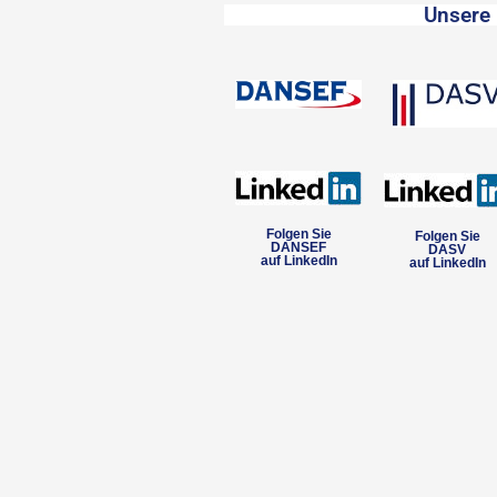
Unsere 
Folgen Sie
Folgen Sie
DANSEF
DASV
auf LinkedIn
auf LinkedIn