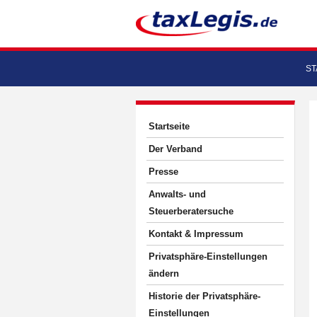
ST
Startseite
Der Verband
Presse
Anwalts- und
Steuerberatersuche
Kontakt & Impressum
Privatsphäre-Einstellungen
ändern
Historie der Privatsphäre-
Einstellungen