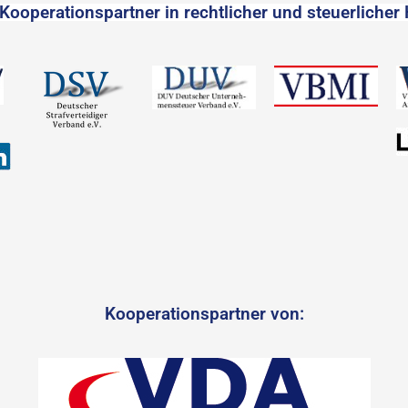
Kooperationspartner in rechtlicher und steuerlicher 
Kooperationspartner von: