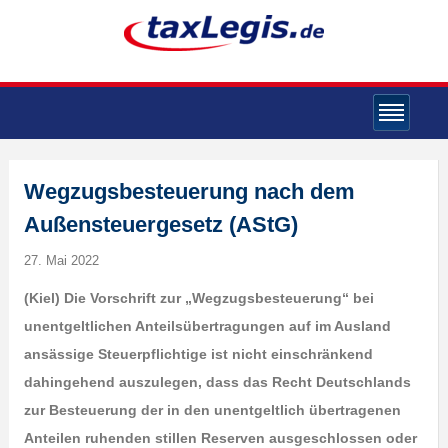
Wegzugsbesteuerung nach dem
Außensteuergesetz (AStG)
27. Mai 2022
(K
iel) Die Vorschrift zur „Wegzugsbesteuerung“ bei
unentgeltlichen Anteilsübertragungen auf im Ausland
ansässige Steuerpflichtige ist nicht einschränkend
dahingehend auszulegen, dass das Recht Deutschlands
zur Besteuerung der in den unentgeltlich übertragenen
Anteilen ruhenden stillen Reserven ausgeschlossen oder