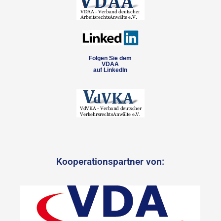
Folgen Sie dem
VDAA
auf LinkedIn
Kooperationspartner von: