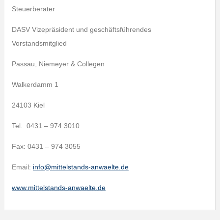
Steuerberater
DASV Vizepräsident und geschäftsführendes
Vorstandsmitglied
Passau, Niemeyer & Collegen
Walkerdamm 1
24103 Kiel
Tel: 0431 – 974 3010
Fax: 0431 – 974 3055
Email:
info@mittelstands-anwaelte.de
www.mittelstands-anwaelte.de