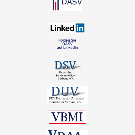
Folgen Sie
DASV
auf LinkedIn