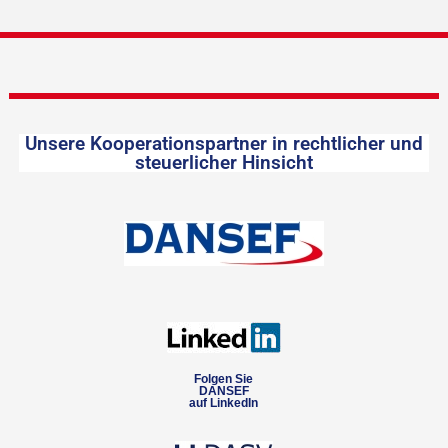
Unsere Kooperationspartner in rechtlicher und
steuerlicher Hinsicht
Folgen Sie
DANSEF
auf LinkedIn