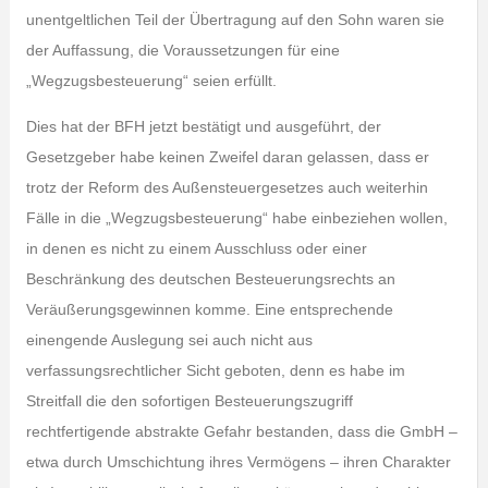
unentgeltlichen Teil der Übertragung auf den Sohn waren sie
der Auffassung, die Voraussetzungen für eine
„Wegzugsbesteuerung“ seien erfüllt.
Dies hat der BFH jetzt bestätigt und ausgeführt, der
Gesetzgeber habe keinen Zweifel daran gelassen, dass er
trotz der Reform des Außensteuergesetzes auch weiterhin
Fälle in die „Wegzugsbesteuerung“ habe einbeziehen wollen,
in denen es nicht zu einem Ausschluss oder einer
Beschränkung des deutschen Besteuerungsrechts an
Veräußerungsgewinnen komme. Eine entsprechende
einengende Auslegung sei auch nicht aus
verfassungsrechtlicher Sicht geboten, denn es habe im
Streitfall die den sofortigen Besteuerungszugriff
rechtfertigende abstrakte Gefahr bestanden, dass die GmbH –
etwa durch Umschichtung ihres Vermögens – ihren Charakter