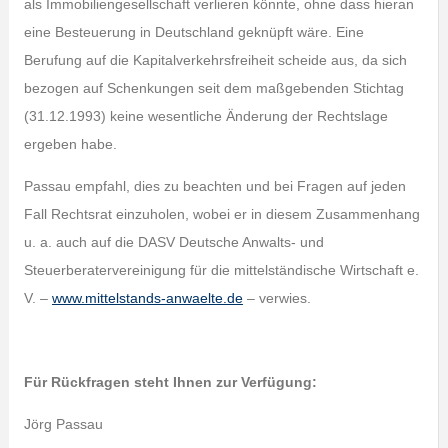
als Immobiliengesellschaft verlieren könnte, ohne dass hieran
eine Besteuerung in Deutschland geknüpft wäre. Eine
Berufung auf die Kapitalverkehrsfreiheit scheide aus, da sich
bezogen auf Schenkungen seit dem maßgebenden Stichtag
(31.12.1993) keine wesentliche Änderung der Rechtslage
ergeben habe.
Passau empfahl, dies zu beachten und bei Fragen auf jeden
Fall Rechtsrat einzuholen, wobei er in diesem Zusammenhang
u. a. auch auf die DASV Deutsche Anwalts- und
Steuerberatervereinigung für die mittelständische Wirtschaft e.
V. –
www.mittelstands-anwaelte.de
– verwies.
Für Rückfragen steht Ihnen zur Verfügung:
Jörg Passau