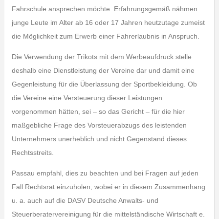
Fahrschule ansprechen möchte. Erfahrungsgemäß nähmen
junge Leute im Alter ab 16 oder 17 Jahren heutzutage zumeist
die Möglichkeit zum Erwerb einer Fahrerlaubnis in Anspruch.
Die Verwendung der Trikots mit dem Werbeaufdruck stelle
deshalb eine Dienstleistung der Vereine dar und damit eine
Gegenleistung für die Überlassung der Sportbekleidung. Ob
die Vereine eine Versteuerung dieser Leistungen
vorgenommen hätten, sei – so das Gericht – für die hier
maßgebliche Frage des Vorsteuerabzugs des leistenden
Unternehmers unerheblich und nicht Gegenstand dieses
Rechtsstreits.
Passau empfahl, dies zu beachten und bei Fragen auf jeden
Fall Rechtsrat einzuholen, wobei er in diesem Zusammenhang
u. a. auch auf die DASV Deutsche Anwalts- und
Steuerberatervereinigung für die mittelständische Wirtschaft e.