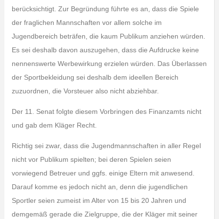
berücksichtigt. Zur Begründung führte es an, dass die Spiele
der fraglichen Mannschaften vor allem solche im
Jugendbereich beträfen, die kaum Publikum anziehen würden.
Es sei deshalb davon auszugehen, dass die Aufdrucke keine
nennenswerte Werbewirkung erzielen würden. Das Überlassen
der Sportbekleidung sei deshalb dem ideellen Bereich
zuzuordnen, die Vorsteuer also nicht abziehbar.
Der 11. Senat folgte diesem Vorbringen des Finanzamts nicht
und gab dem Kläger Recht.
Richtig sei zwar, dass die Jugendmannschaften in aller Regel
nicht vor Publikum spielten; bei deren Spielen seien
vorwiegend Betreuer und ggfs. einige Eltern mit anwesend.
Darauf komme es jedoch nicht an, denn die jugendlichen
Sportler seien zumeist im Alter von 15 bis 20 Jahren und
demgemäß gerade die Zielgruppe, die der Kläger mit seiner