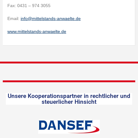
Fax: 0431 – 974 3055
Email:
info@mittelstands-anwaelte.de
www.mittelstands-anwaelte.de
Unsere Kooperationspartner in rechtlicher und
steuerlicher Hinsicht