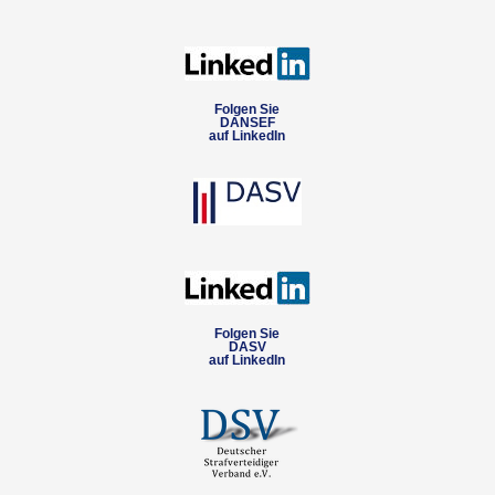
Folgen Sie
DANSEF
auf LinkedIn
Folgen Sie
DASV
auf LinkedIn