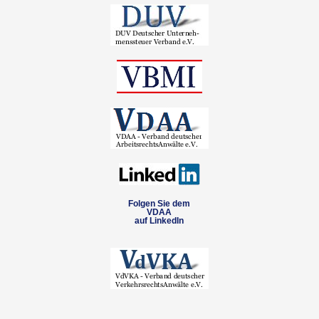
Folgen Sie dem
VDAA
auf LinkedIn