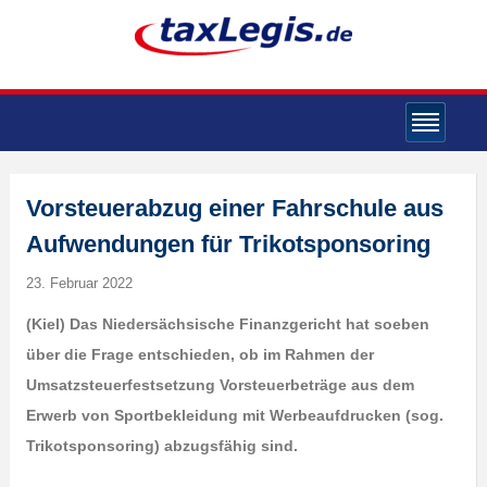
Vorsteuerabzug einer Fahrschule aus
Aufwendungen für Trikotsponsoring
23. Februar 2022
(K
iel) Das Niedersächsische Finanzgericht hat soeben
über die Frage entschieden, ob im Rahmen der
Umsatzsteuerfestsetzung Vorsteuerbeträge aus dem
Erwerb von Sportbekleidung mit Werbeaufdrucken (sog.
Trikotsponsoring) abzugsfähig sind.