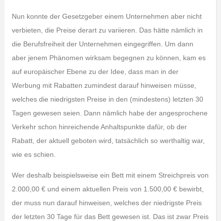
Nun konnte der Gesetzgeber einem Unternehmen aber nicht
verbieten, die Preise derart zu variieren. Das hätte nämlich in
die Berufsfreiheit der Unternehmen eingegriffen. Um dann
aber jenem Phänomen wirksam begegnen zu können, kam es
auf europäischer Ebene zu der Idee, dass man in der
Werbung mit Rabatten zumindest darauf hinweisen müsse,
welches die niedrigsten Preise in den (mindestens) letzten 30
Tagen gewesen seien. Dann nämlich habe der angesprochene
Verkehr schon hinreichende Anhaltspunkte dafür, ob der
Rabatt, der aktuell geboten wird, tatsächlich so werthaltig war,
wie es schien.
Wer deshalb beispielsweise ein Bett mit einem Streichpreis von
2.000,00 € und einem aktuellen Preis von 1.500,00 € bewirbt,
der muss nun darauf hinweisen, welches der niedrigste Preis
der letzten 30 Tage für das Bett gewesen ist. Das ist zwar Preis