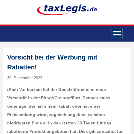
Vorsicht bei der Werbung mit
Rabatten!
30. September 2023
(Kiel) Vor kurzem hat der Gesetzführer eine neue
Vorschrift in der PAngVO eingeführt. Danach muss
derjenige, der mit einem Rabatt oder mit einer
Preissenkung wirbt, zugleich angeben, welchen
niedrigsten Preis er in den letzten 30 Tagen für das
rabattierte Produkt angeboten hat. Dies gilt zunächst für