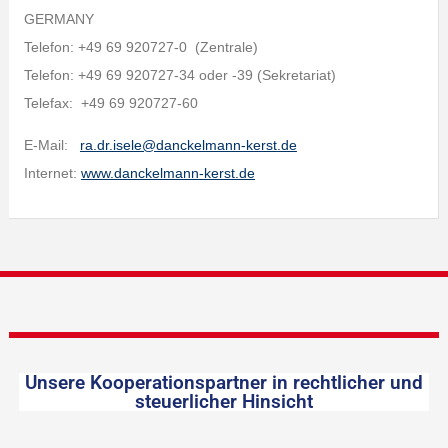
GERMANY
Telefon: +49 69 920727-0 (Zentrale)
Telefon: +49 69 920727-34 oder -39 (Sekretariat)
Telefax: +49 69 920727-60
E-Mail:
ra.dr.isele@danckelmann-kerst.de
Internet:
www.danckelmann-kerst.de
Unsere Kooperationspartner in rechtlicher und
steuerlicher Hinsicht