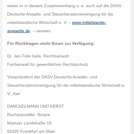
wobei er in diesem Zusammenhang u. a. auch auf die DASV
Deutsche Anwalts- und Steuerberatervereinigung für die
mittelständische Wirtschaft e. V. –
www.mittelstands-
anwaelte.de
– verwies.
Für Rückfragen steht Ihnen zur Verfügung:
Dr. Jan Felix Isele, Rechtsanwalt
Fachanwalt für gewerblichen Rechtsschutz
Vizepräsident der DASV Deutsche Anwalts- und
Steuerberatervereinigung für die mittelständische Wirtschaft e.
V., Kiel
DANCKELMANN UND KERST
Rechtsanwälte Notare
Mainzer Landstraße 18
60325 Frankfurt am Main