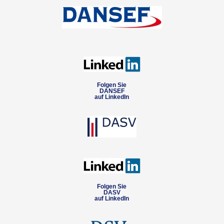
Folgen Sie
DANSEF
auf LinkedIn
Folgen Sie
DASV
auf LinkedIn