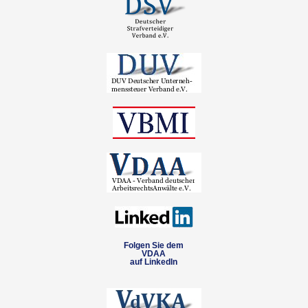
Folgen Sie dem
VDAA
auf LinkedIn