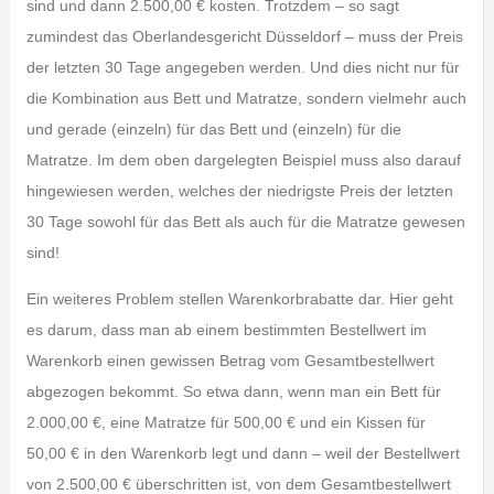
sind und dann 2.500,00 € kosten. Trotzdem – so sagt
zumindest das Oberlandesgericht Düsseldorf – muss der Preis
der letzten 30 Tage angegeben werden. Und dies nicht nur für
die Kombination aus Bett und Matratze, sondern vielmehr auch
und gerade (einzeln) für das Bett und (einzeln) für die
Matratze. Im dem oben dargelegten Beispiel muss also darauf
hingewiesen werden, welches der niedrigste Preis der letzten
30 Tage sowohl für das Bett als auch für die Matratze gewesen
sind!
Ein weiteres Problem stellen Warenkorbrabatte dar. Hier geht
es darum, dass man ab einem bestimmten Bestellwert im
Warenkorb einen gewissen Betrag vom Gesamtbestellwert
abgezogen bekommt. So etwa dann, wenn man ein Bett für
2.000,00 €, eine Matratze für 500,00 € und ein Kissen für
50,00 € in den Warenkorb legt und dann – weil der Bestellwert
von 2.500,00 € überschritten ist, von dem Gesamtbestellwert