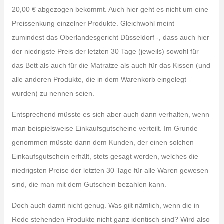
20,00 € abgezogen bekommt. Auch hier geht es nicht um eine
Preissenkung einzelner Produkte. Gleichwohl meint –
zumindest das Oberlandesgericht Düsseldorf -, dass auch hier
der niedrigste Preis der letzten 30 Tage (jeweils) sowohl für
das Bett als auch für die Matratze als auch für das Kissen (und
alle anderen Produkte, die in dem Warenkorb eingelegt
wurden) zu nennen seien.
Entsprechend müsste es sich aber auch dann verhalten, wenn
man beispielsweise Einkaufsgutscheine verteilt. Im Grunde
genommen müsste dann dem Kunden, der einen solchen
Einkaufsgutschein erhält, stets gesagt werden, welches die
niedrigsten Preise der letzten 30 Tage für alle Waren gewesen
sind, die man mit dem Gutschein bezahlen kann.
Doch auch damit nicht genug. Was gilt nämlich, wenn die in
Rede stehenden Produkte nicht ganz identisch sind? Wird also