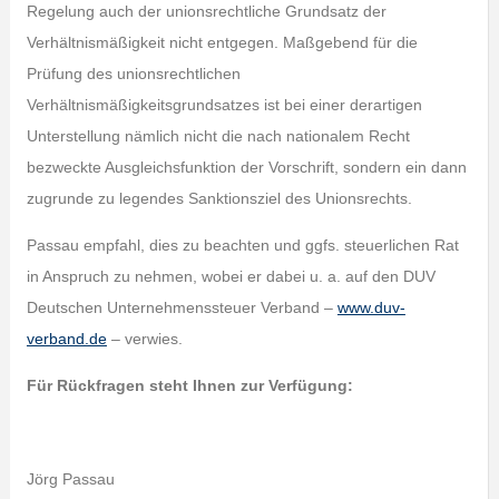
Regelung auch der unionsrechtliche Grundsatz der
Verhältnismäßigkeit nicht entgegen. Maßgebend für die
Prüfung des unionsrechtlichen
Verhältnismäßigkeitsgrundsatzes ist bei einer derartigen
Unterstellung nämlich nicht die nach nationalem Recht
bezweckte Ausgleichsfunktion der Vorschrift, sondern ein dann
zugrunde zu legendes Sanktionsziel des Unionsrechts.
Passau empfahl, dies zu beachten und ggfs. steuerlichen Rat
in Anspruch zu nehmen, wobei er dabei u. a. auf den DUV
Deutschen Unternehmenssteuer Verband –
www.duv-
verband.de
– verwies.
Für Rückfragen steht Ihnen zur Verfügung:
Jörg Passau