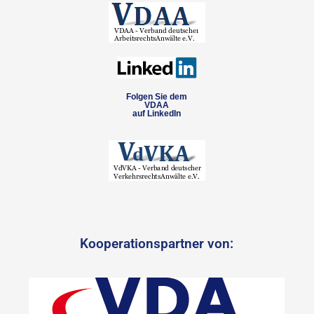
Folgen Sie dem
VDAA
auf LinkedIn
Kooperationspartner von: