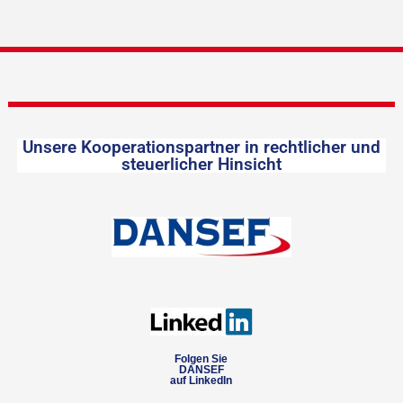
Unsere Kooperationspartner in rechtlicher und
steuerlicher Hinsicht
Folgen Sie
DANSEF
auf LinkedIn