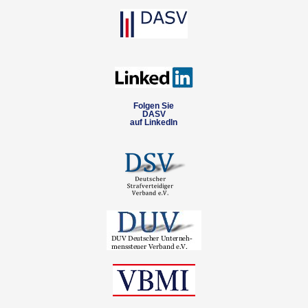
Folgen Sie
DASV
auf LinkedIn