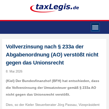
Vollverzinsung nach § 233a der
Abgabenordnung (AO) verstößt nicht
gegen das Unionsrecht
8. Mai 2026
(Kiel) Der Bundesfinanzhof (BFH) hat entschieden, dass
die Vollverzinsung der Umsatzsteuer gemäß § 233a AO
nicht gegen das Unionsrecht verstößt.
Dies, so der Kieler Steuerberater Jörg Passau, Vizepräsident