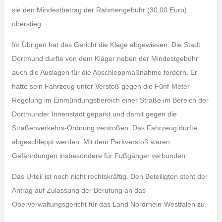
sie den Mindestbetrag der Rahmengebühr (30,00 Euro)
überstieg.
Im Übrigen hat das Gericht die Klage abgewiesen. Die Stadt
Dortmund durfte von dem Kläger neben der Mindestgebühr
auch die Auslagen für die Abschleppmaßnahme fordern. Er
hatte sein Fahrzeug unter Verstoß gegen die Fünf-Meter-
Regelung im Einmündungsbereich einer Straße im Bereich der
Dortmunder Innenstadt geparkt und damit gegen die
Straßenverkehrs-Ordnung verstoßen. Das Fahrzeug durfte
abgeschleppt werden. Mit dem Parkverstoß waren
Gefährdungen insbesondere für Fußgänger verbunden.
Das Urteil ist noch nicht rechtskräftig. Den Beteiligten steht der
Antrag auf Zulassung der Berufung an das
Oberverwaltungsgericht für das Land Nordrhein-Westfalen zu.