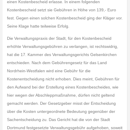
einen Kostenbescheid erlasse. In einem folgenden
Kostenbescheid setzt sie Gebühren in Höhe von 139,- Euro
fest. Gegen einen solchen Kostenbescheid ging der Kläger vor.
Seine Klage hatte teilweise Erfolg.
Die Verwaltungspraxis der Stadt, für den Kostenbescheid
erhöhte Verwaltungsgebühren zu verlangen, ist rechtswidrig,
hat die 17. Kammer des Verwaltungsgerichts Gelsenkirchen
entschieden. Nach dem Gebührengesetz für das Land
Nordrhein-Westfalen wird eine Gebühr für die
Kostenentscheidung nicht erhoben. Dies meint, Gebühren für
den Aufwand bei der Erstellung eines Kostenbescheides, wie
hier wegen der Abschleppmaßnahme, dürfen nicht geltend
gemacht werden. Der Gesetzgeber misst der Entscheidung
über die Kosten untergeordnete Bedeutung gegenüber der
Sachentscheidung zu. Das Gericht hat die von der Stadt
Dortmund festgesetzte Verwaltungsgebühr aufgehoben, soweit