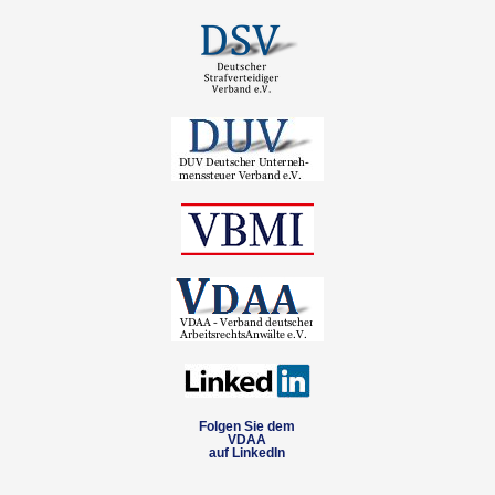
Folgen Sie dem
VDAA
auf LinkedIn