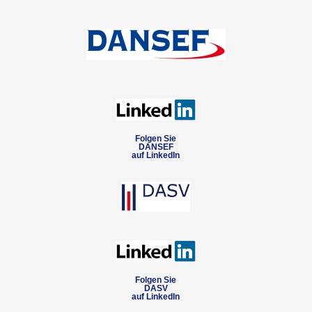
Folgen Sie
DANSEF
auf LinkedIn
Folgen Sie
DASV
auf LinkedIn