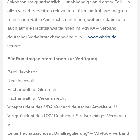
Jakobson rät grundsätzlich – unabhängig von diesem Fall – in
allen verkehrsrechtlich relevanten Fällen so früh wie möglich
rechtlichen Rat in Anspruch zu nehmen, wobei er dabei u. a.
auch auf die Rechtsanwälte/innen im VdVKA – Verband
deutscher Verkehrsrechtsanwälte e. V. –
www.vdvka.de
–
verwies.
Für Rückfragen steht Ihnen zur Verfügung:
Bertil Jakobson
Rechtsanwalt
Fachanwalt für Strafrecht
Fachanwalt für Verkehrsrecht
Vizepräsident des VDA Verband deutscher Anwälte e. V.
Vizepräsident des DSV Deutscher Strafverteidiger Verband e.
V.
Leiter Fachausschuss „Unfallregulierung“ – VdVKA – Verband