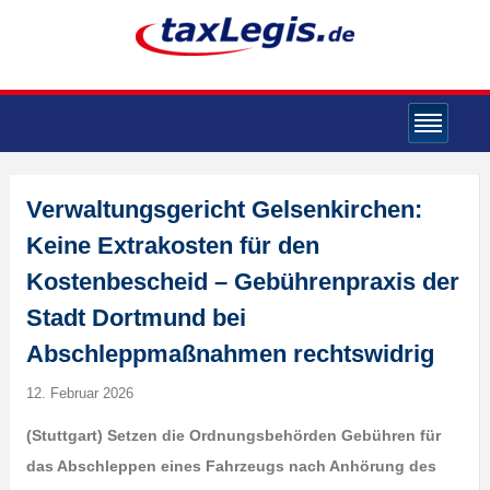
Verwaltungsgericht Gelsenkirchen:
Keine Extrakosten für den
Kostenbescheid – Gebührenpraxis der
Stadt Dortmund bei
Abschleppmaßnahmen rechtswidrig
12. Februar 2026
(Stuttgart) Setzen die Ordnungsbehörden Gebühren für
das Abschleppen eines Fahrzeugs nach Anhörung des