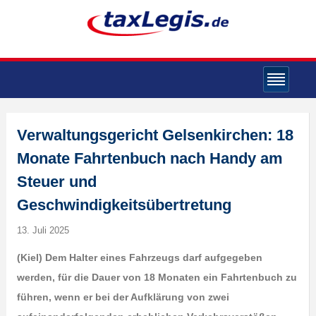
Verwaltungsgericht Gelsenkirchen: 18
Monate Fahrtenbuch nach Handy am
Steuer und
Geschwindigkeitsübertretung
13. Juli 2025
(Kiel) Dem Halter eines Fahrzeugs darf aufgegeben
werden, für die Dauer von 18 Monaten ein Fahrtenbuch zu
führen, wenn er bei der Aufklärung von zwei