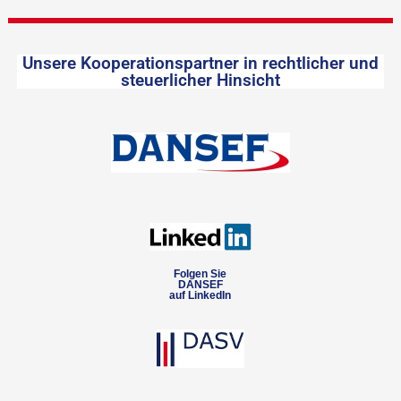
Unsere Kooperationspartner in rechtlicher und
steuerlicher Hinsicht
Folgen Sie
DANSEF
auf LinkedIn