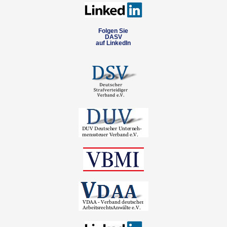
Folgen Sie
DASV
auf LinkedIn