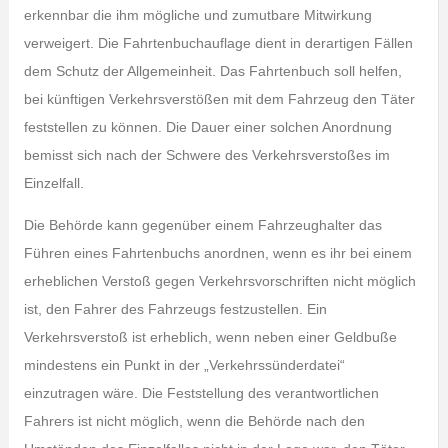
erkennbar die ihm mögliche und zumutbare Mitwirkung
verweigert. Die Fahrtenbuchauflage dient in derartigen Fällen
dem Schutz der Allgemeinheit. Das Fahrtenbuch soll helfen,
bei künftigen Verkehrsverstößen mit dem Fahrzeug den Täter
feststellen zu können. Die Dauer einer solchen Anordnung
bemisst sich nach der Schwere des Verkehrsverstoßes im
Einzelfall.
Die Behörde kann gegenüber einem Fahrzeughalter das
Führen eines Fahrtenbuchs anordnen, wenn es ihr bei einem
erheblichen Verstoß gegen Verkehrsvorschriften nicht möglich
ist, den Fahrer des Fahrzeugs festzustellen. Ein
Verkehrsverstoß ist erheblich, wenn neben einer Geldbuße
mindestens ein Punkt in der „Verkehrssünderdatei“
einzutragen wäre. Die Feststellung des verantwortlichen
Fahrers ist nicht möglich, wenn die Behörde nach den