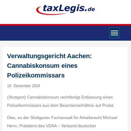
Verwaltungsgericht Aachen:
Cannabiskonsum eines
Polizeikommissars
19. Dezember 2024
(Stuttgart) Cannabiskonsum rechtfertigt Entlassung eines
Polizeikommissars aus dem Beamtenverhältnis auf Probe.
Dies, so der Stuttgarter Fachanwalt für Arbeitsrecht Michael
Henn, Präsident des VDAA – Verband deutscher