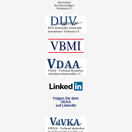
Folgen Sie dem
VDAA
auf LinkedIn