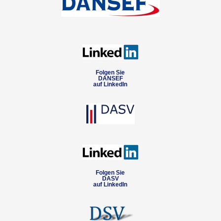
Folgen Sie
DANSEF
auf LinkedIn
Folgen Sie
DASV
auf LinkedIn