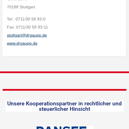
70188 Stuttgart
Tel.: 0711/30 58 93-0
Fax: 0711/30 58 93-11
stuttgart@drgaupp.de
www.drgaupp.de
Unsere Kooperationspartner in rechtlicher und
steuerlicher Hinsicht