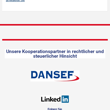
anwaelte.de
Unsere Kooperationspartner in rechtlicher und
steuerlicher Hinsicht
Folgen Sie