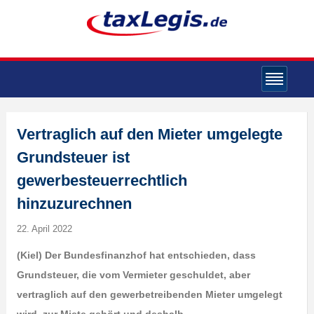
Vertraglich auf den Mieter umgelegte
Grundsteuer ist
gewerbesteuerrechtlich
hinzuzurechnen
22. April 2022
(K
iel) Der Bundesfinanzhof hat entschieden, dass
Grundsteuer, die vom Vermieter geschuldet, aber
vertraglich auf den gewerbetreibenden Mieter umgelegt