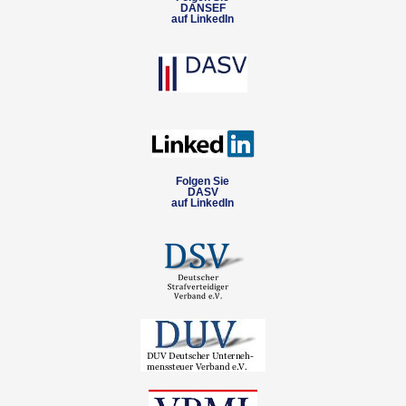
DANSEF
auf LinkedIn
Folgen Sie
DASV
auf LinkedIn