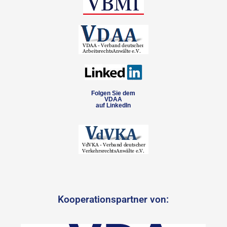
Folgen Sie dem
VDAA
auf LinkedIn
Kooperationspartner von: