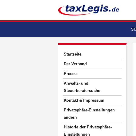
ST
Startseite
Der Verband
Presse
Anwalts- und
Steuerberatersuche
Kontakt & Impressum
Privatsphäre-Einstellungen
ändern
Historie der Privatsphäre-
Einstellungen