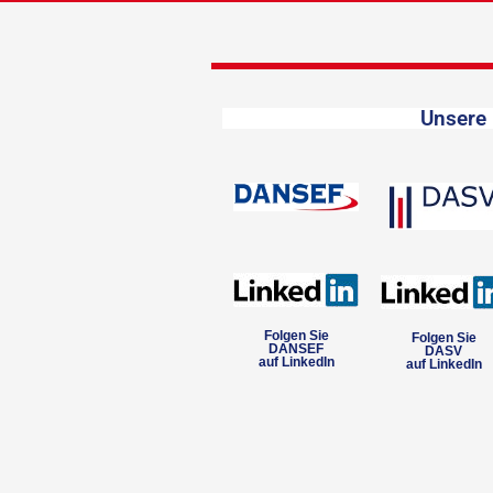
Unsere 
Folgen Sie
Folgen Sie
DANSEF
DASV
auf LinkedIn
auf LinkedIn