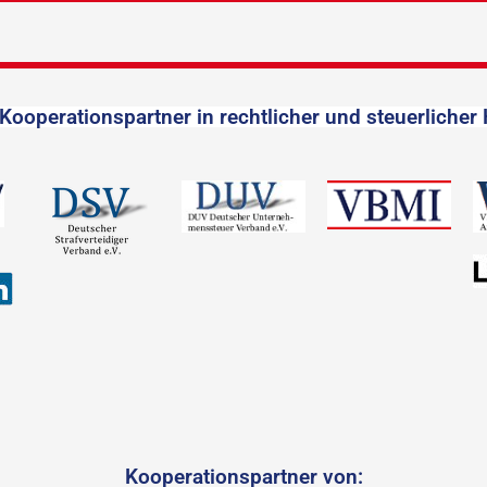
Kooperationspartner in rechtlicher und steuerlicher 
Kooperationspartner von: