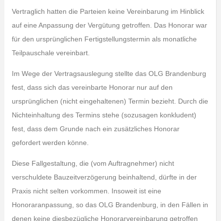
Vertraglich hatten die Parteien keine Vereinbarung im Hinblick
auf eine Anpassung der Vergütung getroffen. Das Honorar war
für den ursprünglichen Fertigstellungstermin als monatliche
Teilpauschale vereinbart.
Im Wege der Vertragsauslegung stellte das OLG Brandenburg
fest, dass sich das vereinbarte Honorar nur auf den
ursprünglichen (nicht eingehaltenen) Termin bezieht. Durch die
Nichteinhaltung des Termins stehe (sozusagen konkludent)
fest, dass dem Grunde nach ein zusätzliches Honorar
gefordert werden könne.
Diese Fallgestaltung, die (vom Auftragnehmer) nicht
verschuldete Bauzeitverzögerung beinhaltend, dürfte in der
Praxis nicht selten vorkommen. Insoweit ist eine
Honoraranpassung, so das OLG Brandenburg, in den Fällen in
denen keine diesbezügliche Honorarvereinbarung getroffen