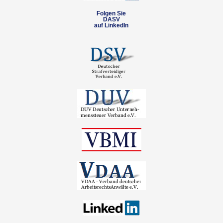
Folgen Sie
DASV
auf LinkedIn