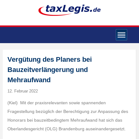
Vergütung des Planers bei
Bauzeitverlängerung und
Mehraufwand
12. Februar 2022
(Kiel) Mit der praxisrelevanten sowie spannenden
Fragestellung bezüglich der Berechtigung zur Anpassung des
Honorars bei bauzeitbedingtem Mehraufwand hat sich das
Oberlandesgericht (OLG) Brandenburg auseinandergesetzt.