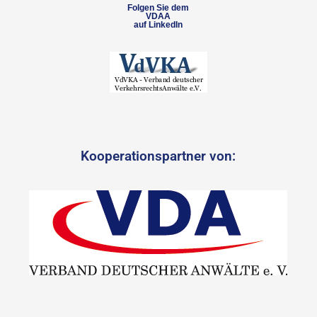
Folgen Sie dem
VDAA
auf LinkedIn
Kooperationspartner von: