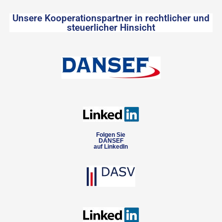
Unsere Kooperationspartner in rechtlicher und
steuerlicher Hinsicht
Folgen Sie
DANSEF
auf LinkedIn