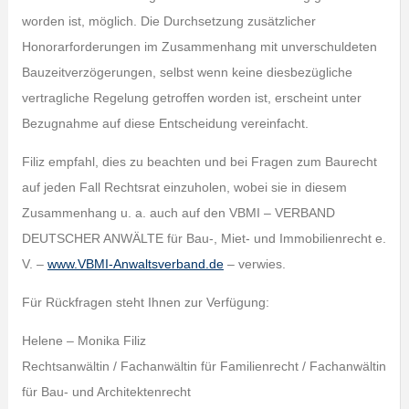
worden ist, möglich. Die Durchsetzung zusätzlicher
Honorarforderungen im Zusammenhang mit unverschuldeten
Bauzeitverzögerungen, selbst wenn keine diesbezügliche
vertragliche Regelung getroffen worden ist, erscheint unter
Bezugnahme auf diese Entscheidung vereinfacht.
Filiz empfahl, dies zu beachten und bei Fragen zum Baurecht
auf jeden Fall Rechtsrat einzuholen, wobei sie in diesem
Zusammenhang u. a. auch auf den VBMI – VERBAND
DEUTSCHER ANWÄLTE für Bau-, Miet- und Immobilienrecht e.
V. –
www.VBMI-Anwaltsverband.de
– verwies.
Für Rückfragen steht Ihnen zur Verfügung:
Helene – Monika Filiz
Rechtsanwältin / Fachanwältin für Familienrecht / Fachanwältin
für Bau- und Architektenrecht