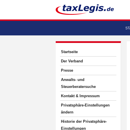
ST
Startseite
Der Verband
Presse
Anwalts- und
Steuerberatersuche
Kontakt & Impressum
Privatsphäre-Einstellungen
ändern
Historie der Privatsphäre-
Einstellungen