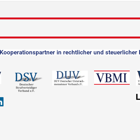
Kooperationspartner in rechtlicher und steuerlicher 