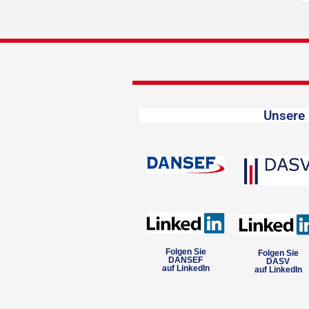
Unsere 
Folgen Sie
Folgen Sie
DANSEF
DASV
auf LinkedIn
auf LinkedIn