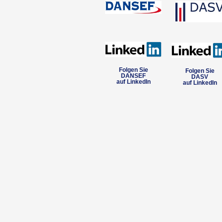
Folgen Sie
Folgen Sie
DANSEF
DASV
auf LinkedIn
auf LinkedIn