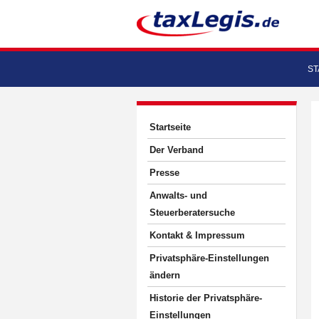
ST
Startseite
Der Verband
Presse
Anwalts- und
Steuerberatersuche
Kontakt & Impressum
Privatsphäre-Einstellungen
ändern
Historie der Privatsphäre-
Einstellungen