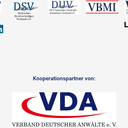
Kooperationspartner von: