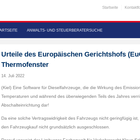
Startseite
Kontaktf
ARTSEITE
ANWALTS- UND STEUERBERATERSUCHE
Urteile des Europäischen Gerichtshofs (Eu
Thermofenster
14. Juli 2022
(Kiel) Eine Software für Dieselfahrzeuge, die die Wirkung des Emissio
Temperaturen und während des überwiegenden Teils des Jahres verring
Abschalteinrichtung dar!
Da eine solche Vertragswidrigkeit des Fahrzeugs nicht geringfügig ist,
den Fahrzeugkauf nicht grundsätzlich ausgeschlossen.