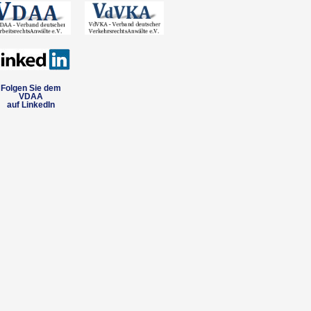
Folgen Sie dem
VDAA
auf LinkedIn