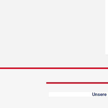
Unsere 