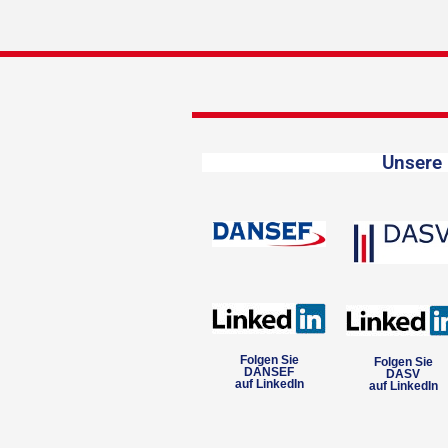
Unsere 
Folgen Sie
Folgen Sie
DANSEF
DASV
auf LinkedIn
auf LinkedIn