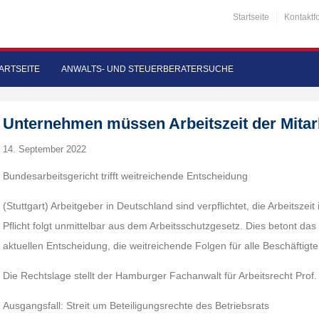
Startseite
Kontaktf
ARTSEITE
ANWALTS- UND STEUERBERATERSUCHE
Unternehmen müssen Arbeitszeit der Mitar
14. September 2022
Bundesarbeitsgericht trifft weitreichende Entscheidung
(Stuttgart) Arbeitgeber in Deutschland sind verpflichtet, die Arbeitszeit
Pflicht folgt unmittelbar aus dem Arbeitsschutzgesetz. Dies betont das
aktuellen Entscheidung, die weitreichende Folgen für alle Beschäftigt
Die Rechtslage stellt der Hamburger Fachanwalt für Arbeitsrecht Prof. 
Ausgangsfall: Streit um Beteiligungsrechte des Betriebsrats