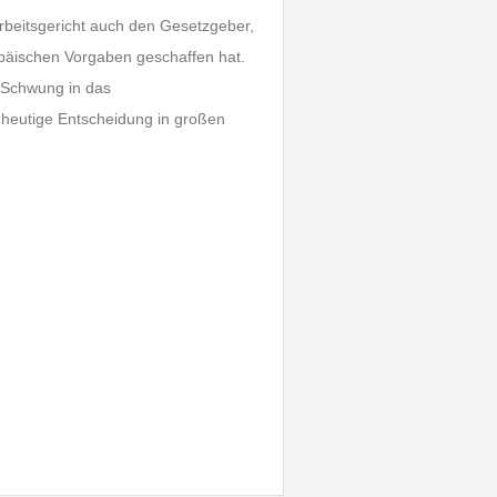
arbeitsgericht auch den Gesetzgeber,
päischen Vorgaben geschaffen hat.
 Schwung in das
 heutige Entscheidung in großen